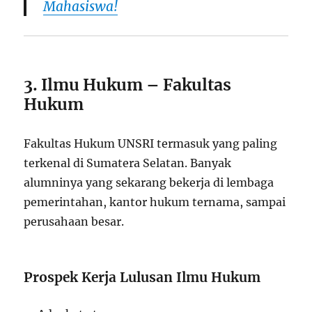
Mahasiswa!
3. Ilmu Hukum – Fakultas
Hukum
Fakultas Hukum UNSRI termasuk yang paling
terkenal di Sumatera Selatan. Banyak
alumninya yang sekarang bekerja di lembaga
pemerintahan, kantor hukum ternama, sampai
perusahaan besar.
Prospek Kerja Lulusan Ilmu Hukum