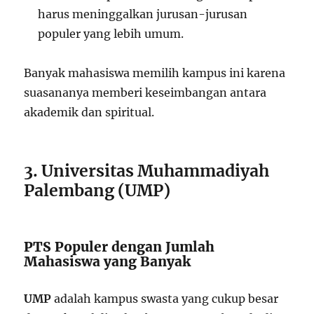
harus meninggalkan jurusan-jurusan
populer yang lebih umum.
Banyak mahasiswa memilih kampus ini karena
suasananya memberi keseimbangan antara
akademik dan spiritual.
3. Universitas Muhammadiyah
Palembang (UMP)
PTS Populer dengan Jumlah
Mahasiswa yang Banyak
UMP
adalah kampus swasta yang cukup besar