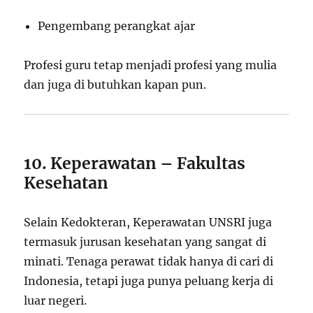
Pengembang perangkat ajar
Profesi guru tetap menjadi profesi yang mulia
dan juga di butuhkan kapan pun.
10. Keperawatan – Fakultas
Kesehatan
Selain Kedokteran, Keperawatan UNSRI juga
termasuk jurusan kesehatan yang sangat di
minati. Tenaga perawat tidak hanya di cari di
Indonesia, tetapi juga punya peluang kerja di
luar negeri.