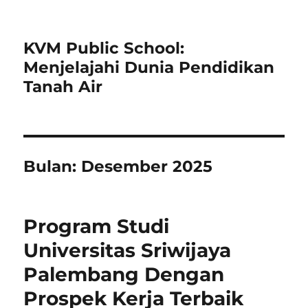
KVM Public School:
Menjelajahi Dunia Pendidikan
Tanah Air
Bulan:
Desember 2025
Program Studi
Universitas Sriwijaya
Palembang Dengan
Prospek Kerja Terbaik