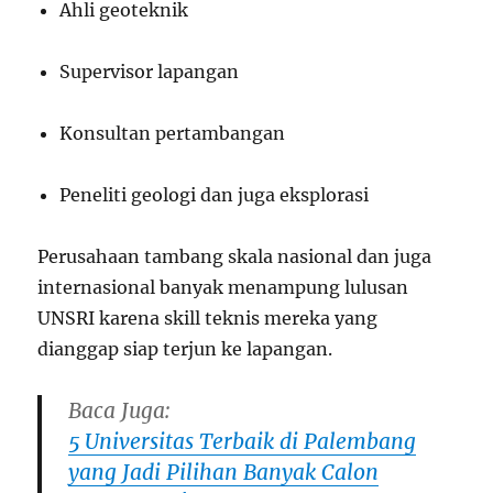
Ahli geoteknik
Supervisor lapangan
Konsultan pertambangan
Peneliti geologi dan juga eksplorasi
Perusahaan tambang skala nasional dan juga
internasional banyak menampung lulusan
UNSRI karena skill teknis mereka yang
dianggap siap terjun ke lapangan.
Baca Juga:
5 Universitas Terbaik di Palembang
yang Jadi Pilihan Banyak Calon