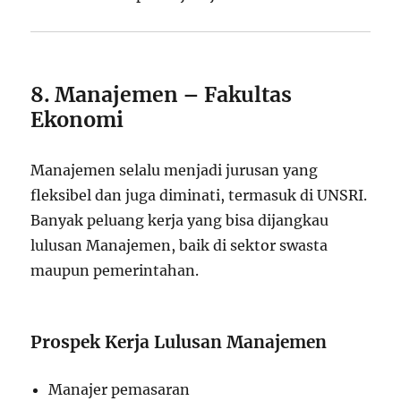
8. Manajemen – Fakultas
Ekonomi
Manajemen selalu menjadi jurusan yang
fleksibel dan juga diminati, termasuk di UNSRI.
Banyak peluang kerja yang bisa dijangkau
lulusan Manajemen, baik di sektor swasta
maupun pemerintahan.
Prospek Kerja Lulusan Manajemen
Manajer pemasaran