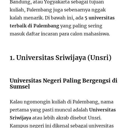
Bandung, atau Yogyakarta sebagai tujuan
kuliah, Palembang juga sebenarnya nggak
kalah menarik. Di bawah ini, ada
5 universitas
terbaik di Palembang
yang paling sering
masuk daftar incaran para calon mahasiswa.
1. Universitas Sriwijaya (Unsri)
Universitas Negeri Paling Bergengsi di
Sumsel
Kalau ngomongin kuliah di Palembang, nama
pertama yang pasti muncul adalah
Universitas
Sriwijaya
atau lebih akrab disebut Unsri.
Kampus negeri ini dikenal sebagai universitas