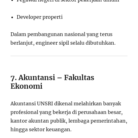
Developer properti
Dalam pembangunan nasional yang terus
berlanjut, engineer sipil selalu dibutuhkan.
7. Akuntansi – Fakultas
Ekonomi
Akuntansi UNSRI dikenal melahirkan banyak
profesional yang bekerja di perusahaan besar,
kantor akuntan publik, lembaga pemerintahan,
hingga sektor keuangan.