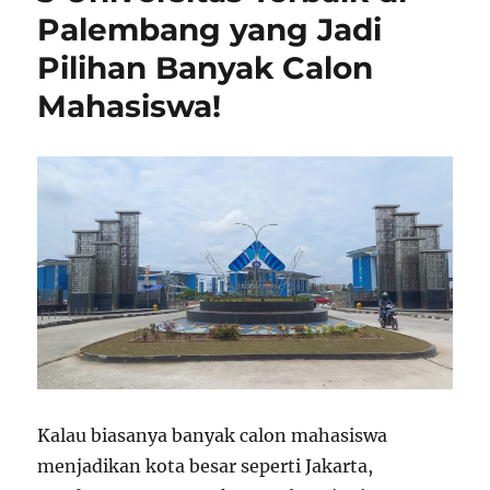
Palembang
Palembang yang Jadi
Dengan
Pilihan Banyak Calon
Prospek
Kerja
Mahasiswa!
Terbaik
Kalau biasanya banyak calon mahasiswa
menjadikan kota besar seperti Jakarta,