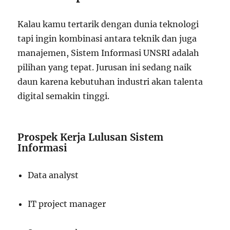
Kalau kamu tertarik dengan dunia teknologi
tapi ingin kombinasi antara teknik dan juga
manajemen, Sistem Informasi UNSRI adalah
pilihan yang tepat. Jurusan ini sedang naik
daun karena kebutuhan industri akan talenta
digital semakin tinggi.
Prospek Kerja Lulusan Sistem
Informasi
Data analyst
IT project manager