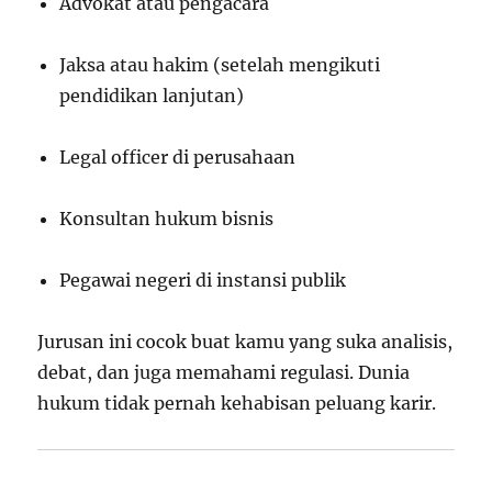
Advokat atau pengacara
Jaksa atau hakim (setelah mengikuti
pendidikan lanjutan)
Legal officer di perusahaan
Konsultan hukum bisnis
Pegawai negeri di instansi publik
Jurusan ini cocok buat kamu yang suka analisis,
debat, dan juga memahami regulasi. Dunia
hukum tidak pernah kehabisan peluang karir.