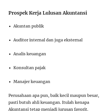
Prospek Kerja Lulusan Akuntansi
Akuntan publik
Auditor internal dan juga eksternal
Analis keuangan
Konsultan pajak
Manajer keuangan
Perusahaan apa pun, baik kecil maupun besar,
pasti butuh ahli keuangan. Itulah kenapa
Akuntansi tetap menjadi jurusan favorit.