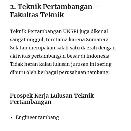
2. Teknik Pertambangan –
Fakultas Teknik
Teknik Pertambangan UNSRI juga dikenal
sangat unggul, terutama karena Sumatera
Selatan merupakan salah satu daerah dengan
aktivitas pertambangan besar di Indonesia.
Tidak heran kalau lulusan jurusan ini sering
diburu oleh berbagai perusahaan tambang.
Prospek Kerja Lulusan Teknik
Pertambangan
Engineer tambang