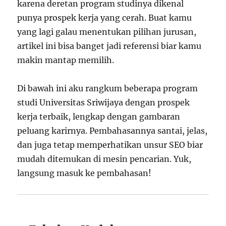
karena deretan program studinya dikenal
punya prospek kerja yang cerah. Buat kamu
yang lagi galau menentukan pilihan jurusan,
artikel ini bisa banget jadi referensi biar kamu
makin mantap memilih.
Di bawah ini aku rangkum beberapa program
studi Universitas Sriwijaya dengan prospek
kerja terbaik, lengkap dengan gambaran
peluang karirnya. Pembahasannya santai, jelas,
dan juga tetap memperhatikan unsur SEO biar
mudah ditemukan di mesin pencarian. Yuk,
langsung masuk ke pembahasan!