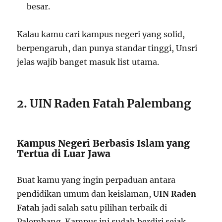
besar.
Kalau kamu cari kampus negeri yang solid,
berpengaruh, dan punya standar tinggi, Unsri
jelas wajib banget masuk list utama.
2. UIN Raden Fatah Palembang
Kampus Negeri Berbasis Islam yang
Tertua di Luar Jawa
Buat kamu yang ingin perpaduan antara
pendidikan umum dan keislaman,
UIN Raden
Fatah
jadi salah satu pilihan terbaik di
Palembang. Kampus ini sudah berdiri sejak