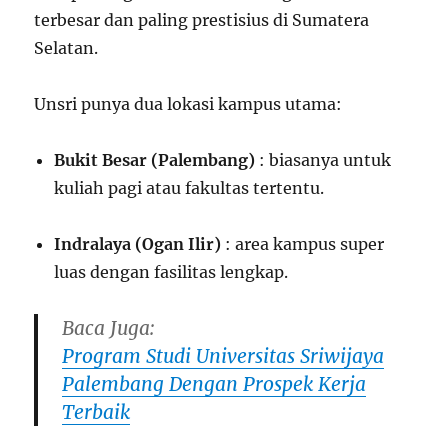
terbesar dan paling prestisius di Sumatera
Selatan.
Unsri punya dua lokasi kampus utama:
Bukit Besar (Palembang)
: biasanya untuk
kuliah pagi atau fakultas tertentu.
Indralaya (Ogan Ilir)
: area kampus super
luas dengan fasilitas lengkap.
Baca Juga:
Program Studi Universitas Sriwijaya
Palembang Dengan Prospek Kerja
Terbaik