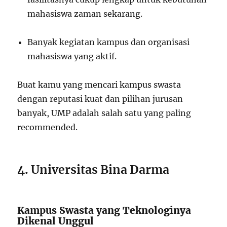
mahasiswa zaman sekarang.
Banyak kegiatan kampus dan organisasi
mahasiswa yang aktif.
Buat kamu yang mencari kampus swasta
dengan reputasi kuat dan pilihan jurusan
banyak, UMP adalah salah satu yang paling
recommended.
4. Universitas Bina Darma
Kampus Swasta yang Teknologinya
Dikenal Unggul