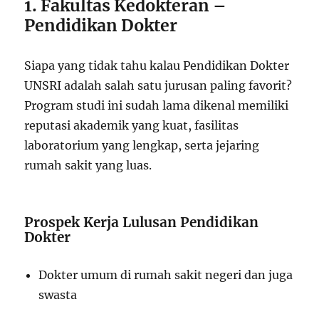
1. Fakultas Kedokteran –
Pendidikan Dokter
Siapa yang tidak tahu kalau Pendidikan Dokter
UNSRI adalah salah satu jurusan paling favorit?
Program studi ini sudah lama dikenal memiliki
reputasi akademik yang kuat, fasilitas
laboratorium yang lengkap, serta jejaring
rumah sakit yang luas.
Prospek Kerja Lulusan Pendidikan
Dokter
Dokter umum di rumah sakit negeri dan juga
swasta