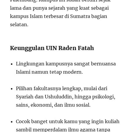
lama dan punya sejarah yang kuat sebagai
kampus Islam terbesar di Sumatra bagian
selatan.
Keunggulan UIN Raden Fatah
Lingkungan kampusnya sangat bernuansa
Islami namun tetap modern.
Pilihan fakultasnya lengkap, mulai dari
Syariah dan Ushuluddin, hingga psikologi,
sains, ekonomi, dan ilmu sosial.
Cocok banget untuk kamu yang ingin kuliah
sambil memperdalam ilmu agama tanpa