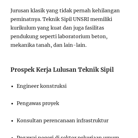
Jurusan klasik yang tidak pernah kehilangan
peminatnya. Teknik Sipil UNSRI memiliki
kurikulum yang kuat dan juga fasilitas
pendukung seperti laboratorium beton,
mekanika tanah, dan lain-lain.
Prospek Kerja Lulusan Teknik Sipil
Engineer konstruksi
Pengawas proyek
Konsultan perencanaan infrastruktur
Pegawai negeri di sektor pekerjaan umum