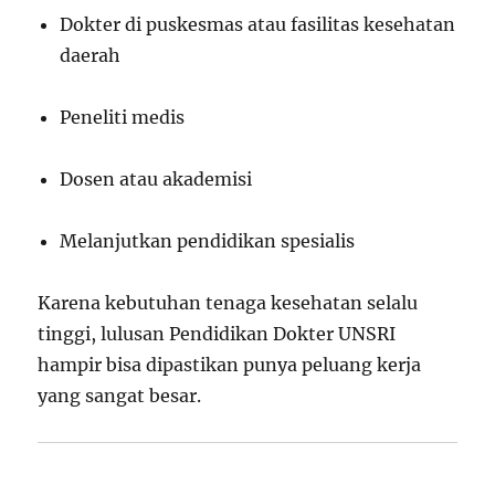
Dokter di puskesmas atau fasilitas kesehatan
daerah
Peneliti medis
Dosen atau akademisi
Melanjutkan pendidikan spesialis
Karena kebutuhan tenaga kesehatan selalu
tinggi, lulusan Pendidikan Dokter UNSRI
hampir bisa dipastikan punya peluang kerja
yang sangat besar.