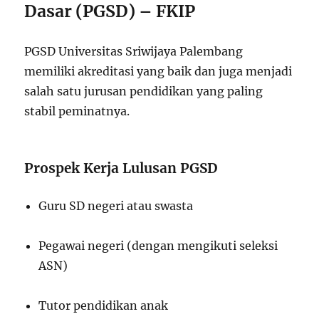
Dasar (PGSD) – FKIP
PGSD Universitas Sriwijaya Palembang
memiliki akreditasi yang baik dan juga menjadi
salah satu jurusan pendidikan yang paling
stabil peminatnya.
Prospek Kerja Lulusan PGSD
Guru SD negeri atau swasta
Pegawai negeri (dengan mengikuti seleksi
ASN)
Tutor pendidikan anak