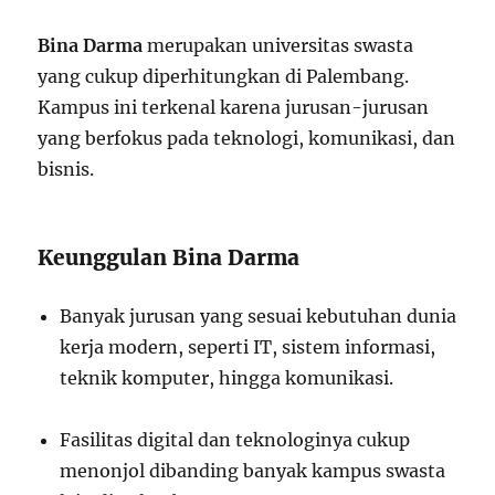
Bina Darma
merupakan universitas swasta
yang cukup diperhitungkan di Palembang.
Kampus ini terkenal karena jurusan-jurusan
yang berfokus pada teknologi, komunikasi, dan
bisnis.
Keunggulan Bina Darma
Banyak jurusan yang sesuai kebutuhan dunia
kerja modern, seperti IT, sistem informasi,
teknik komputer, hingga komunikasi.
Fasilitas digital dan teknologinya cukup
menonjol dibanding banyak kampus swasta