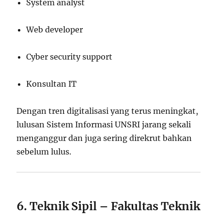
System analyst
Web developer
Cyber security support
Konsultan IT
Dengan tren digitalisasi yang terus meningkat,
lulusan Sistem Informasi UNSRI jarang sekali
menganggur dan juga sering direkrut bahkan
sebelum lulus.
6. Teknik Sipil – Fakultas Teknik