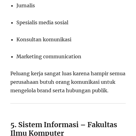
Jurnalis
Spesialis media sosial
Konsultan komunikasi
Marketing communication
Peluang kerja sangat luas karena hampir semua
perusahaan butuh orang komunikasi untuk
mengelola brand serta hubungan publik.
5. Sistem Informasi – Fakultas
Ilmu Komputer