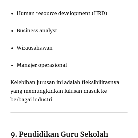
Human resource development (HRD)
Business analyst
Wirausahawan
Manajer operasional
Kelebihan jurusan ini adalah fleksibilitasnya
yang memungkinkan lulusan masuk ke
berbagai industri.
9. Pendidikan Guru Sekolah