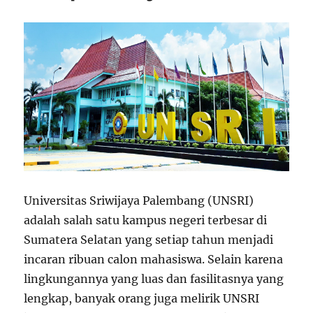
Universitas Sriwijaya Palembang (UNSRI)
adalah salah satu kampus negeri terbesar di
Sumatera Selatan yang setiap tahun menjadi
incaran ribuan calon mahasiswa. Selain karena
lingkungannya yang luas dan fasilitasnya yang
lengkap, banyak orang juga melirik UNSRI