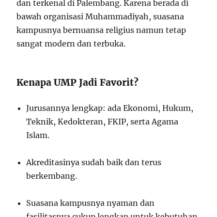
dan terkenal di Palembang. Karena berada di
bawah organisasi Muhammadiyah, suasana
kampusnya bernuansa religius namun tetap
sangat modern dan terbuka.
Kenapa UMP Jadi Favorit?
Jurusannya lengkap: ada Ekonomi, Hukum,
Teknik, Kedokteran, FKIP, serta Agama
Islam.
Akreditasinya sudah baik dan terus
berkembang.
Suasana kampusnya nyaman dan
fasilitasnya cukup lengkap untuk kebutuhan