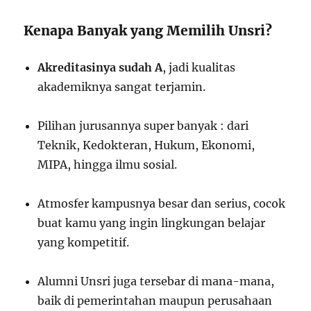
Kenapa Banyak yang Memilih Unsri?
Akreditasinya sudah A
, jadi kualitas
akademiknya sangat terjamin.
Pilihan jurusannya super banyak : dari
Teknik, Kedokteran, Hukum, Ekonomi,
MIPA, hingga ilmu sosial.
Atmosfer kampusnya besar dan serius, cocok
buat kamu yang ingin lingkungan belajar
yang kompetitif.
Alumni Unsri juga tersebar di mana-mana,
baik di pemerintahan maupun perusahaan