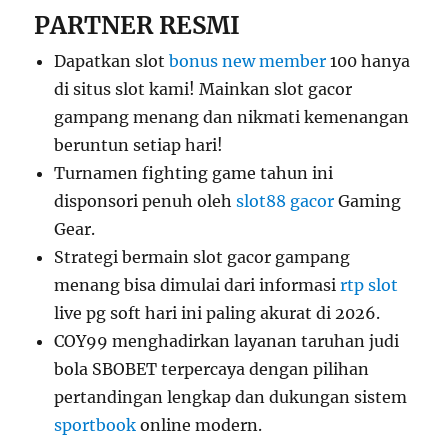
PARTNER RESMI
Dapatkan slot
bonus new member
100 hanya
di situs slot kami! Mainkan slot gacor
gampang menang dan nikmati kemenangan
beruntun setiap hari!
Turnamen fighting game tahun ini
disponsori penuh oleh
slot88 gacor
Gaming
Gear.
Strategi bermain slot gacor gampang
menang bisa dimulai dari informasi
rtp slot
live pg soft hari ini paling akurat di 2026.
COY99 menghadirkan layanan taruhan judi
bola SBOBET terpercaya dengan pilihan
pertandingan lengkap dan dukungan sistem
sportbook
online modern.