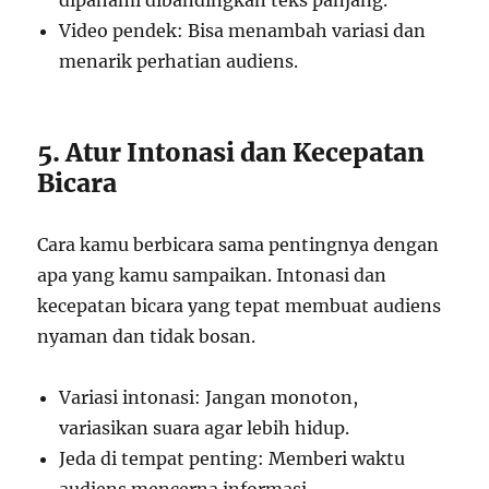
dipahami dibandingkan teks panjang.
Video pendek: Bisa menambah variasi dan
menarik perhatian audiens.
5. Atur Intonasi dan Kecepatan
Bicara
Cara kamu berbicara sama pentingnya dengan
apa yang kamu sampaikan. Intonasi dan
kecepatan bicara yang tepat membuat audiens
nyaman dan tidak bosan.
Variasi intonasi: Jangan monoton,
variasikan suara agar lebih hidup.
Jeda di tempat penting: Memberi waktu