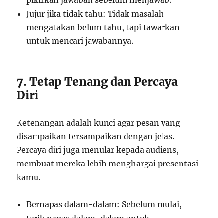
pikirkan jawaban sebelum menjawab.
Jujur jika tidak tahu: Tidak masalah
mengatakan belum tahu, tapi tawarkan
untuk mencari jawabannya.
7. Tetap Tenang dan Percaya
Diri
Ketenangan adalah kunci agar pesan yang
disampaikan tersampaikan dengan jelas.
Percaya diri juga menular kepada audiens,
membuat mereka lebih menghargai presentasi
kamu.
Bernapas dalam-dalam: Sebelum mulai,