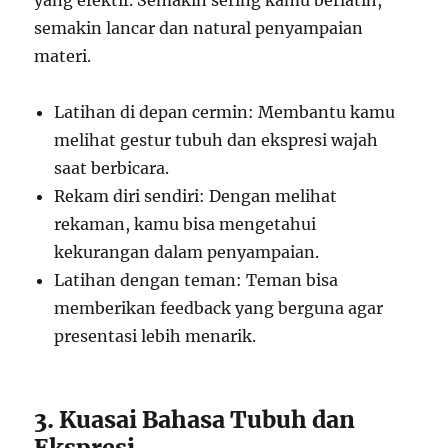
yang efektif. Semakin sering kamu berlatih,
semakin lancar dan natural penyampaian
materi.
Latihan di depan cermin: Membantu kamu
melihat gestur tubuh dan ekspresi wajah
saat berbicara.
Rekam diri sendiri: Dengan melihat
rekaman, kamu bisa mengetahui
kekurangan dalam penyampaian.
Latihan dengan teman: Teman bisa
memberikan feedback yang berguna agar
presentasi lebih menarik.
3. Kuasai Bahasa Tubuh dan
Ekspresi