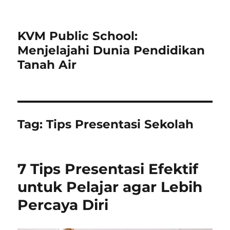
KVM Public School:
Menjelajahi Dunia Pendidikan
Tanah Air
Tag:
Tips Presentasi Sekolah
7 Tips Presentasi Efektif
untuk Pelajar agar Lebih
Percaya Diri