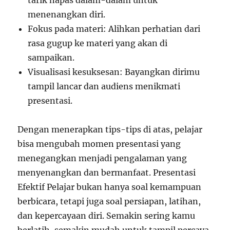
tarik napas dalam-dalam untuk
menenangkan diri.
Fokus pada materi: Alihkan perhatian dari
rasa gugup ke materi yang akan di
sampaikan.
Visualisasi kesuksesan: Bayangkan dirimu
tampil lancar dan audiens menikmati
presentasi.
Dengan menerapkan tips-tips di atas, pelajar
bisa mengubah momen presentasi yang
menegangkan menjadi pengalaman yang
menyenangkan dan bermanfaat. Presentasi
Efektif Pelajar bukan hanya soal kemampuan
berbicara, tetapi juga soal persiapan, latihan,
dan kepercayaan diri. Semakin sering kamu