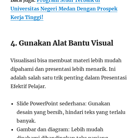
Baca Juga:
Program Studi Terbaik di
Universitas Negeri Medan Dengan Prospek
Kerja Tinggi!
4. Gunakan Alat Bantu Visual
Visualisasi bisa membuat materi lebih mudah
dipahami dan presentasi lebih menarik. Ini
adalah salah satu trik penting dalam Presentasi
Efektif Pelajar.
Slide PowerPoint sederhana: Gunakan
desain yang bersih, hindari teks yang terlalu
banyak.
Gambar dan diagram: Lebih mudah