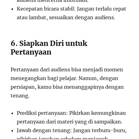
audiens mencerna informasi.
Kecepatan bicara stabil: Jangan terlalu cepat
atau lambat, sesuaikan dengan audiens.
6. Siapkan Diri untuk
Pertanyaan
Pertanyaan dari audiens bisa menjadi momen
menegangkan bagi pelajar. Namun, dengan
persiapan, kamu bisa menanggapinya dengan
tenang.
Prediksi pertanyaan: Pikirkan kemungkinan
pertanyaan dari materi yang di sampaikan.
Jawab dengan tenang: Jangan terburu-buru,