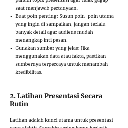
paham topik presentasi agar tidak gagap
saat menjawab pertanyaan.
Buat poin penting: Susun poin-poin utama
yang ingin di sampaikan, jangan terlalu
banyak detail agar audiens mudah
menangkap inti pesan.
Gunakan sumber yang jelas: Jika
menggunakan data atau fakta, pastikan
sumbernya terpercaya untuk menambah
kredibilitas.
2. Latihan Presentasi Secara
Rutin
Latihan adalah kunci utama untuk presentasi