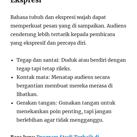
Bahasa tubuh dan ekspresi wajah dapat
memperkuat pesan yang di sampaikan. Audiens
cenderung lebih tertarik kepada pembicara
yang ekspresif dan percaya diri.
Tegap dan santai: Duduk atau berdiri dengan
tegap tapi tetap rileks.
Kontak mata: Menatap audiens secara
bergantian membuat mereka merasa di
libatkan.
Gerakan tangan: Gunakan tangan untuk
menekankan poin penting, tapi jangan
berlebihan agar tidak mengganggu.