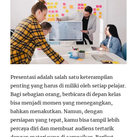
Presentasi adalah salah satu keterampilan
penting yang harus di miliki oleh setiap pelajar.
Bagi sebagian orang, berbicara di depan kelas
bisa menjadi momen yang menegangkan,
bahkan menakutkan. Namun, dengan
persiapan yang tepat, kamu bisa tampil lebih
percaya diri dan membuat audiens tertarik