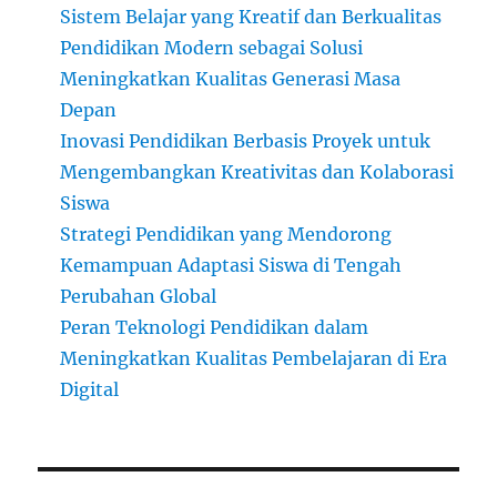
Sistem Belajar yang Kreatif dan Berkualitas
Pendidikan Modern sebagai Solusi
Meningkatkan Kualitas Generasi Masa
Depan
Inovasi Pendidikan Berbasis Proyek untuk
Mengembangkan Kreativitas dan Kolaborasi
Siswa
Strategi Pendidikan yang Mendorong
Kemampuan Adaptasi Siswa di Tengah
Perubahan Global
Peran Teknologi Pendidikan dalam
Meningkatkan Kualitas Pembelajaran di Era
Digital