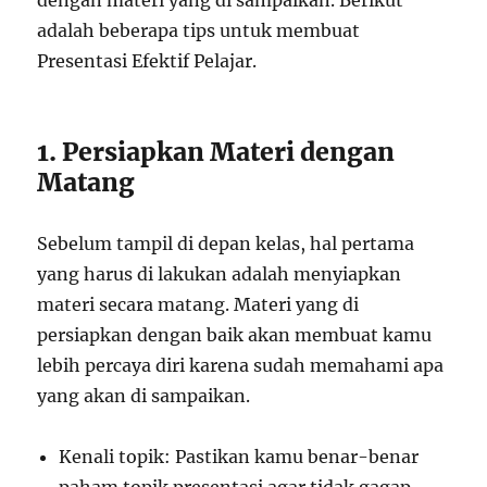
dengan materi yang di sampaikan. Berikut
adalah beberapa tips untuk membuat
Presentasi Efektif Pelajar.
1. Persiapkan Materi dengan
Matang
Sebelum tampil di depan kelas, hal pertama
yang harus di lakukan adalah menyiapkan
materi secara matang. Materi yang di
persiapkan dengan baik akan membuat kamu
lebih percaya diri karena sudah memahami apa
yang akan di sampaikan.
Kenali topik: Pastikan kamu benar-benar