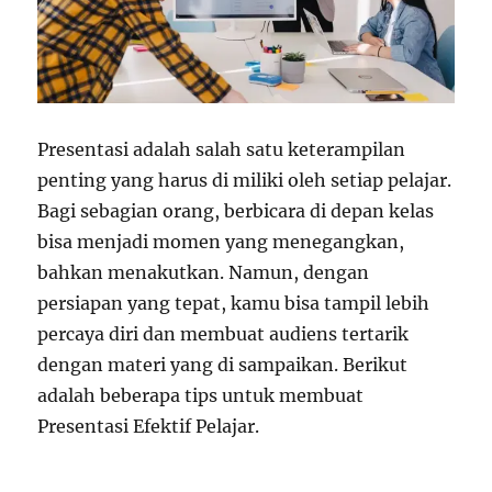
Presentasi adalah salah satu keterampilan
penting yang harus di miliki oleh setiap pelajar.
Bagi sebagian orang, berbicara di depan kelas
bisa menjadi momen yang menegangkan,
bahkan menakutkan. Namun, dengan
persiapan yang tepat, kamu bisa tampil lebih
percaya diri dan membuat audiens tertarik
dengan materi yang di sampaikan. Berikut
adalah beberapa tips untuk membuat
Presentasi Efektif Pelajar.