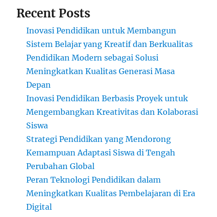
Recent Posts
Inovasi Pendidikan untuk Membangun
Sistem Belajar yang Kreatif dan Berkualitas
Pendidikan Modern sebagai Solusi
Meningkatkan Kualitas Generasi Masa
Depan
Inovasi Pendidikan Berbasis Proyek untuk
Mengembangkan Kreativitas dan Kolaborasi
Siswa
Strategi Pendidikan yang Mendorong
Kemampuan Adaptasi Siswa di Tengah
Perubahan Global
Peran Teknologi Pendidikan dalam
Meningkatkan Kualitas Pembelajaran di Era
Digital