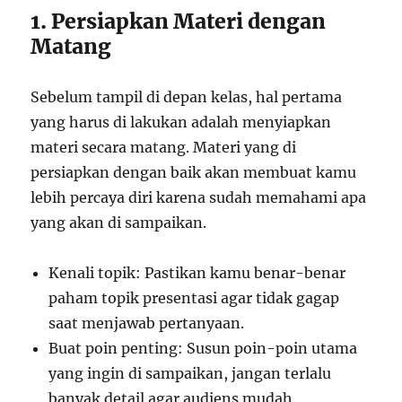
1. Persiapkan Materi dengan
Matang
Sebelum tampil di depan kelas, hal pertama
yang harus di lakukan adalah menyiapkan
materi secara matang. Materi yang di
persiapkan dengan baik akan membuat kamu
lebih percaya diri karena sudah memahami apa
yang akan di sampaikan.
Kenali topik: Pastikan kamu benar-benar
paham topik presentasi agar tidak gagap
saat menjawab pertanyaan.
Buat poin penting: Susun poin-poin utama
yang ingin di sampaikan, jangan terlalu
banyak detail agar audiens mudah