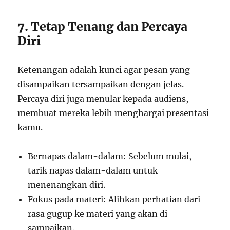
7. Tetap Tenang dan Percaya
Diri
Ketenangan adalah kunci agar pesan yang
disampaikan tersampaikan dengan jelas.
Percaya diri juga menular kepada audiens,
membuat mereka lebih menghargai presentasi
kamu.
Bernapas dalam-dalam: Sebelum mulai,
tarik napas dalam-dalam untuk
menenangkan diri.
Fokus pada materi: Alihkan perhatian dari
rasa gugup ke materi yang akan di
sampaikan.