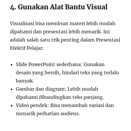
4. Gunakan Alat Bantu Visual
Visualisasi bisa membuat materi lebih mudah
dipahami dan presentasi lebih menarik. Ini
adalah salah satu trik penting dalam Presentasi
Efektif Pelajar.
Slide PowerPoint sederhana: Gunakan
desain yang bersih, hindari teks yang terlalu
banyak.
Gambar dan diagram: Lebih mudah
dipahami dibandingkan teks panjang.
Video pendek: Bisa menambah variasi dan
menarik perhatian audiens.