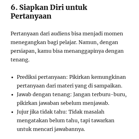
6. Siapkan Diri untuk
Pertanyaan
Pertanyaan dari audiens bisa menjadi momen
menegangkan bagi pelajar. Namun, dengan
persiapan, kamu bisa menanggapinya dengan
tenang.
Prediksi pertanyaan: Pikirkan kemungkinan
pertanyaan dari materi yang di sampaikan.
Jawab dengan tenang: Jangan terburu-buru,
pikirkan jawaban sebelum menjawab.
Jujur jika tidak tahu: Tidak masalah
mengatakan belum tahu, tapi tawarkan
untuk mencari jawabannya.