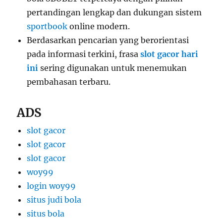
pertandingan lengkap dan dukungan sistem
sportbook
online modern.
Berdasarkan pencarian yang berorientasi
pada informasi terkini, frasa
slot gacor hari
ini
sering digunakan untuk menemukan
pembahasan terbaru.
ADS
slot gacor
slot gacor
slot gacor
woy99
login woy99
situs judi bola
situs bola