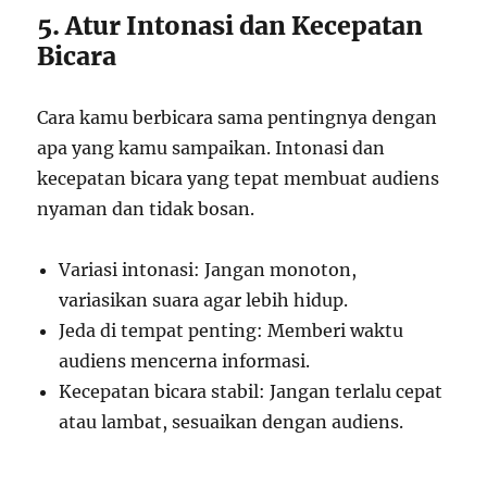
5. Atur Intonasi dan Kecepatan
Bicara
Cara kamu berbicara sama pentingnya dengan
apa yang kamu sampaikan. Intonasi dan
kecepatan bicara yang tepat membuat audiens
nyaman dan tidak bosan.
Variasi intonasi: Jangan monoton,
variasikan suara agar lebih hidup.
Jeda di tempat penting: Memberi waktu
audiens mencerna informasi.
Kecepatan bicara stabil: Jangan terlalu cepat
atau lambat, sesuaikan dengan audiens.