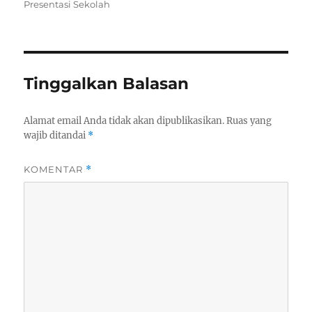
Presentasi Sekolah
Tinggalkan Balasan
Alamat email Anda tidak akan dipublikasikan.
Ruas yang
wajib ditandai
*
KOMENTAR
*