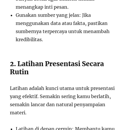
menangkap inti pesan.
Gunakan sumber yang jelas: Jika
menggunakan data atau fakta, pastikan
sumbernya terpercaya untuk menambah
kredibilitas.
2. Latihan Presentasi Secara
Rutin
Latihan adalah kunci utama untuk presentasi
yang efektif. Semakin sering kamu berlatih,
semakin lancar dan natural penyampaian
materi.
Latihan di depan cermin: Membantu kamu