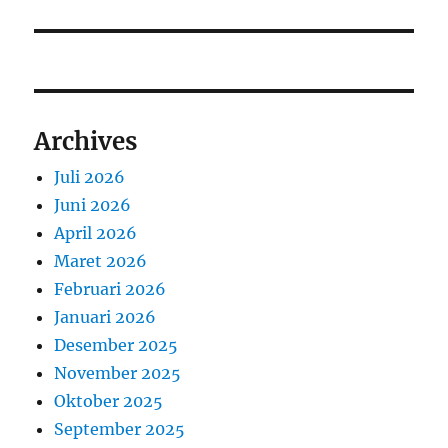
Archives
Juli 2026
Juni 2026
April 2026
Maret 2026
Februari 2026
Januari 2026
Desember 2025
November 2025
Oktober 2025
September 2025