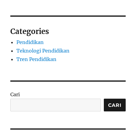
Categories
Pendidikan
Teknologi Pendidikan
Tren Pendidikan
Cari
CARI