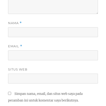
NAMA
*
EMAIL
*
SITUS WEB
Simpan nama, email, dan situs web saya pada
peramban ini untuk komentar saya berikutnya.