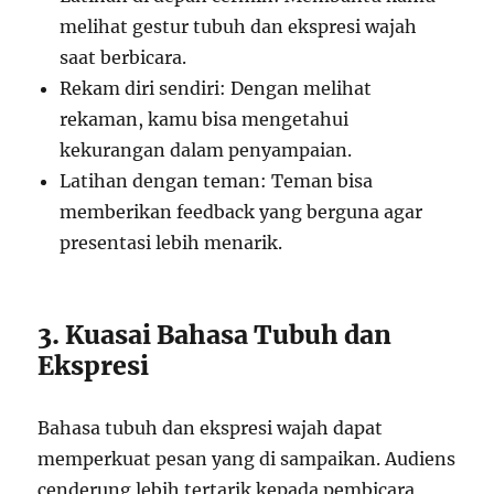
melihat gestur tubuh dan ekspresi wajah
saat berbicara.
Rekam diri sendiri: Dengan melihat
rekaman, kamu bisa mengetahui
kekurangan dalam penyampaian.
Latihan dengan teman: Teman bisa
memberikan feedback yang berguna agar
presentasi lebih menarik.
3. Kuasai Bahasa Tubuh dan
Ekspresi
Bahasa tubuh dan ekspresi wajah dapat
memperkuat pesan yang di sampaikan. Audiens
cenderung lebih tertarik kepada pembicara