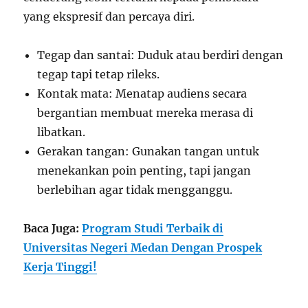
yang ekspresif dan percaya diri.
Tegap dan santai: Duduk atau berdiri dengan
tegap tapi tetap rileks.
Kontak mata: Menatap audiens secara
bergantian membuat mereka merasa di
libatkan.
Gerakan tangan: Gunakan tangan untuk
menekankan poin penting, tapi jangan
berlebihan agar tidak mengganggu.
Baca Juga:
Program Studi Terbaik di
Universitas Negeri Medan Dengan Prospek
Kerja Tinggi!