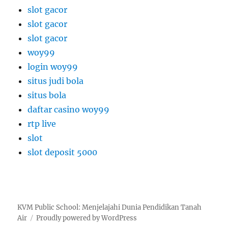
slot gacor
slot gacor
slot gacor
woy99
login woy99
situs judi bola
situs bola
daftar casino woy99
rtp live
slot
slot deposit 5000
KVM Public School: Menjelajahi Dunia Pendidikan Tanah
Air
Proudly powered by WordPress