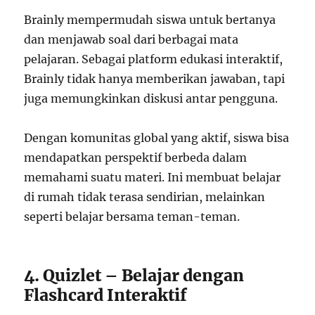
Brainly mempermudah siswa untuk bertanya
dan menjawab soal dari berbagai mata
pelajaran. Sebagai platform edukasi interaktif,
Brainly tidak hanya memberikan jawaban, tapi
juga memungkinkan diskusi antar pengguna.
Dengan komunitas global yang aktif, siswa bisa
mendapatkan perspektif berbeda dalam
memahami suatu materi. Ini membuat belajar
di rumah tidak terasa sendirian, melainkan
seperti belajar bersama teman-teman.
4. Quizlet – Belajar dengan
Flashcard Interaktif