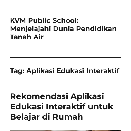
KVM Public School:
Menjelajahi Dunia Pendidikan
Tanah Air
Tag:
Aplikasi Edukasi Interaktif
Rekomendasi Aplikasi
Edukasi Interaktif untuk
Belajar di Rumah