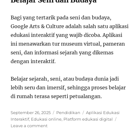
Bagi yang tertarik pada seni dan budaya,
Google Arts & Culture adalah salah satu aplikasi
edukasi interaktif yang wajib dicoba. Aplikasi
ini menawarkan tur museum virtual, pameran
seni, dan informasi sejarah yang dikemas
dengan interaktif.
Belajar sejarah, seni, atau budaya dunia jadi
lebih seru dan imersif, sehingga proses belajar
di rumah terasa seperti petualangan.
Posted
Categories
Tags
September 26, 2025
Pendidikan
Aplikasi Edukasi
on
Interaktif
,
Edukasi online
,
Platform edukasi digital
on
Leave a comment
Rekomendasi
Aplikasi