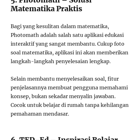
Matematika Praktis
Bagi yang kesulitan dalam matematika,
Photomath adalah salah satu aplikasi edukasi
interaktif yang sangat membantu. Cukup foto
soal matematika, aplikasi ini akan memberikan
langkah-langkah penyelesaian lengkap.
Selain membantu menyelesaikan soal, fitur
penjelasannya membuat pengguna memahami
konsep, bukan sekadar menyalin jawaban.
Cocok untuk belajar di rumah tanpa kehilangan
pemahaman mendasar.
6. TED-Ed – Inspirasi Belajar