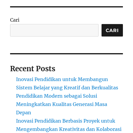
Edukasi
Interaktif
untuk
Cari
Belajar
di
CARI
Rumah
Recent Posts
Inovasi Pendidikan untuk Membangun
Sistem Belajar yang Kreatif dan Berkualitas
Pendidikan Modern sebagai Solusi
Meningkatkan Kualitas Generasi Masa
Depan
Inovasi Pendidikan Berbasis Proyek untuk
Mengembangkan Kreativitas dan Kolaborasi