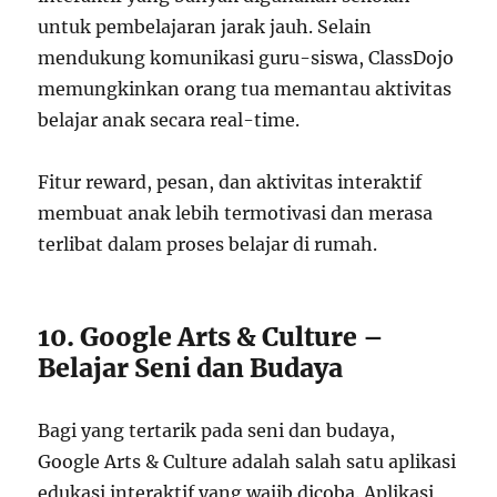
untuk pembelajaran jarak jauh. Selain
mendukung komunikasi guru-siswa, ClassDojo
memungkinkan orang tua memantau aktivitas
belajar anak secara real-time.
Fitur reward, pesan, dan aktivitas interaktif
membuat anak lebih termotivasi dan merasa
terlibat dalam proses belajar di rumah.
10. Google Arts & Culture –
Belajar Seni dan Budaya
Bagi yang tertarik pada seni dan budaya,
Google Arts & Culture adalah salah satu aplikasi
edukasi interaktif yang wajib dicoba. Aplikasi