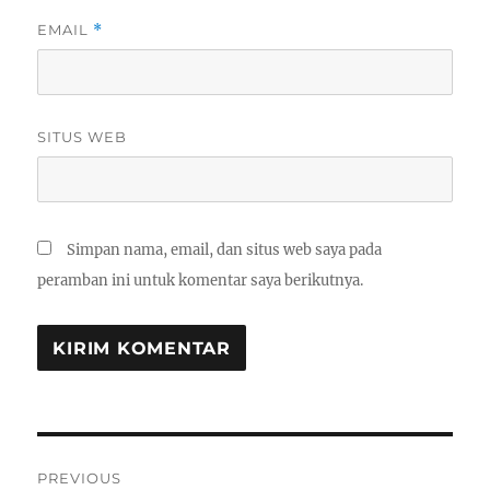
EMAIL
*
SITUS WEB
Simpan nama, email, dan situs web saya pada
peramban ini untuk komentar saya berikutnya.
Navigasi
PREVIOUS