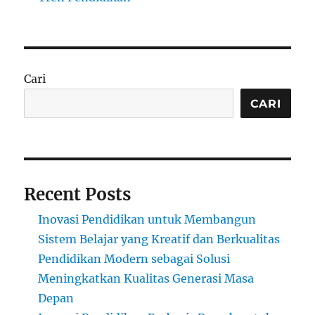
Cari
CARI
Recent Posts
Inovasi Pendidikan untuk Membangun
Sistem Belajar yang Kreatif dan Berkualitas
Pendidikan Modern sebagai Solusi
Meningkatkan Kualitas Generasi Masa
Depan