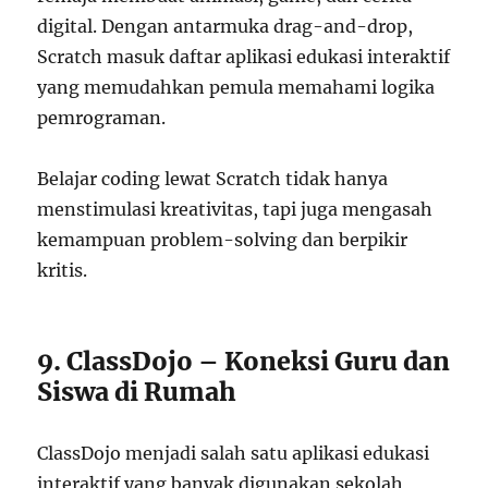
digital. Dengan antarmuka drag-and-drop,
Scratch masuk daftar aplikasi edukasi interaktif
yang memudahkan pemula memahami logika
pemrograman.
Belajar coding lewat Scratch tidak hanya
menstimulasi kreativitas, tapi juga mengasah
kemampuan problem-solving dan berpikir
kritis.
9. ClassDojo – Koneksi Guru dan
Siswa di Rumah
ClassDojo menjadi salah satu aplikasi edukasi
interaktif yang banyak digunakan sekolah