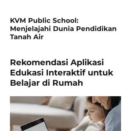
KVM Public School:
Menjelajahi Dunia Pendidikan
Tanah Air
Rekomendasi Aplikasi
Edukasi Interaktif untuk
Belajar di Rumah