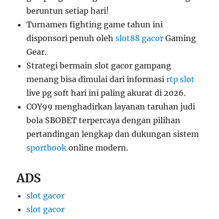
beruntun setiap hari!
Turnamen fighting game tahun ini
disponsori penuh oleh
slot88 gacor
Gaming
Gear.
Strategi bermain slot gacor gampang
menang bisa dimulai dari informasi
rtp slot
live pg soft hari ini paling akurat di 2026.
COY99 menghadirkan layanan taruhan judi
bola SBOBET terpercaya dengan pilihan
pertandingan lengkap dan dukungan sistem
sportbook
online modern.
ADS
slot gacor
slot gacor