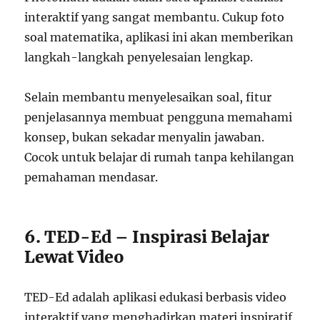
interaktif yang sangat membantu. Cukup foto
soal matematika, aplikasi ini akan memberikan
langkah-langkah penyelesaian lengkap.
Selain membantu menyelesaikan soal, fitur
penjelasannya membuat pengguna memahami
konsep, bukan sekadar menyalin jawaban.
Cocok untuk belajar di rumah tanpa kehilangan
pemahaman mendasar.
6. TED-Ed – Inspirasi Belajar
Lewat Video
TED-Ed adalah aplikasi edukasi berbasis video
interaktif yang menghadirkan materi inspiratif