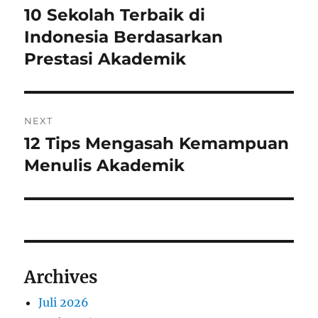
pos
10 Sekolah Terbaik di
Previous
post:
Indonesia Berdasarkan
Prestasi Akademik
NEXT
12 Tips Mengasah Kemampuan
Next
post:
Menulis Akademik
Archives
Juli 2026