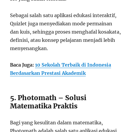
Sebagai salah satu aplikasi edukasi interaktif,
Quizlet juga menyediakan mode permainan
dan kuis, sehingga proses menghafal kosakata,
definisi, atau konsep pelajaran menjadi lebih
menyenangkan.
Baca Juga:
10 Sekolah Terbaik di Indonesia
Berdasarkan Prestasi Akademik
5. Photomath – Solusi
Matematika Praktis
Bagi yang kesulitan dalam matematika,
Photomath adalah salah satu aplikasi edukasi