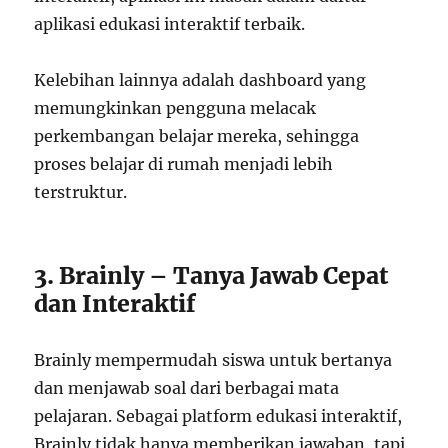
aplikasi edukasi interaktif terbaik.
Kelebihan lainnya adalah dashboard yang
memungkinkan pengguna melacak
perkembangan belajar mereka, sehingga
proses belajar di rumah menjadi lebih
terstruktur.
3. Brainly – Tanya Jawab Cepat
dan Interaktif
Brainly mempermudah siswa untuk bertanya
dan menjawab soal dari berbagai mata
pelajaran. Sebagai platform edukasi interaktif,
Brainly tidak hanya memberikan jawaban, tapi