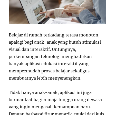
Belajar di rumah terkadang terasa monoton,
apalagi bagi anak-anak yang butuh stimulasi
visual dan interaktif. Untungnya,
perkembangan teknologi menghadirkan
banyak aplikasi edukasi interaktif yang
mempermudah proses belajar sekaligus
membuatnya lebih menyenangkan.
Tidak hanya anak-anak, aplikasi ini juga
bermanfaat bagi remaja hingga orang dewasa
yang ingin mengasah kemampuan baru.
Dengan berbagai fitur menarik, mulai dari kuis,