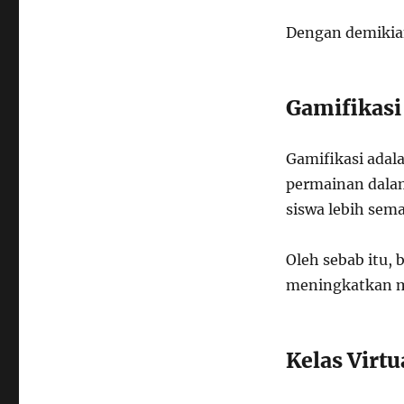
Dengan demikian,
Gamifikasi
Gamifikasi ada
permainan dalam
siswa lebih sema
Oleh sebab itu,
meningkatkan mo
Kelas Virtu