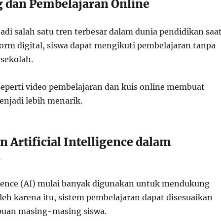
 dan Pembelajaran Online
di salah satu tren terbesar dalam dunia pendidikan saa
tform digital, siswa dapat mengikuti pembelajaran tanpa
 sekolah.
r seperti video pembelajaran dan kuis online membuat
enjadi lebih menarik.
 Artificial Intelligence dalam
n
lligence (AI) mulai banyak digunakan untuk mendukung
Oleh karena itu, sistem pembelajaran dapat disesuaikan
uan masing-masing siswa.