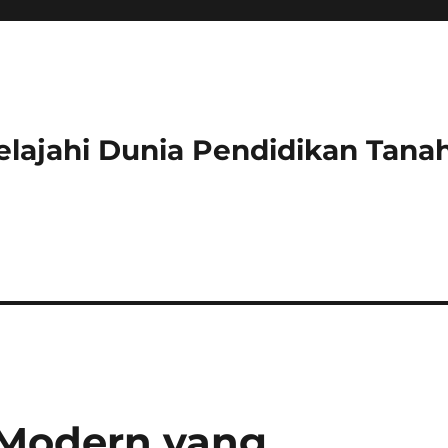
lajahi Dunia Pendidikan Tanah
 Modern yang