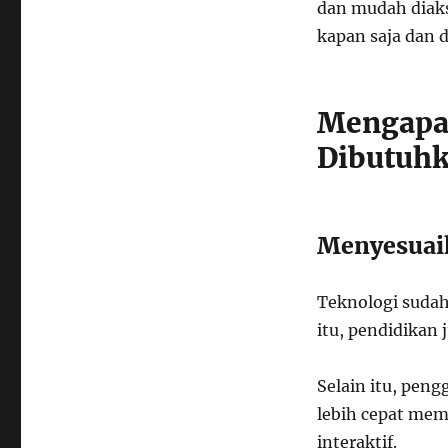
dan mudah diakse
Mengubah
Cara
kapan saja dan 
Belajar
Siswa
di
Mengapa
Era
Digital
Dibutuh
Saat
Ini
Menyesuai
Teknologi sudah
itu, pendidikan 
Selain itu, pen
lebih cepat mem
interaktif.