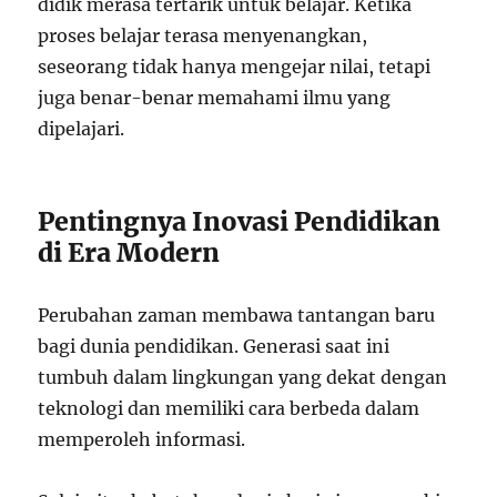
didik merasa tertarik untuk belajar. Ketika
proses belajar terasa menyenangkan,
seseorang tidak hanya mengejar nilai, tetapi
juga benar-benar memahami ilmu yang
dipelajari.
Pentingnya Inovasi Pendidikan
di Era Modern
Perubahan zaman membawa tantangan baru
bagi dunia pendidikan. Generasi saat ini
tumbuh dalam lingkungan yang dekat dengan
teknologi dan memiliki cara berbeda dalam
memperoleh informasi.