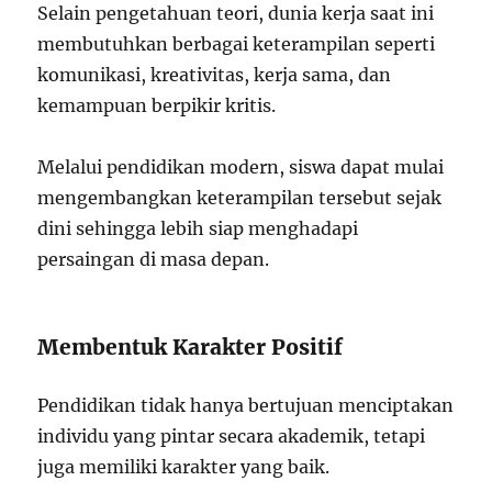
Selain pengetahuan teori, dunia kerja saat ini
membutuhkan berbagai keterampilan seperti
komunikasi, kreativitas, kerja sama, dan
kemampuan berpikir kritis.
Melalui pendidikan modern, siswa dapat mulai
mengembangkan keterampilan tersebut sejak
dini sehingga lebih siap menghadapi
persaingan di masa depan.
Membentuk Karakter Positif
Pendidikan tidak hanya bertujuan menciptakan
individu yang pintar secara akademik, tetapi
juga memiliki karakter yang baik.