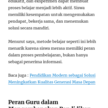
edukatif, dan eksperimen dapat membuat
proses belajar menjadi lebih aktif. Siswa
memiliki kesempatan untuk mengemukakan
pendapat, bekerja sama, dan menemukan
solusi secara mandiri.
Menurut saya, metode belajar seperti ini lebih
menarik karena siswa merasa memiliki peran
dalam proses pembelajaran, bukan hanya
sebagai penerima informasi.
Baca juga :
Pendidikan Modern sebagai Solusi
Meningkatkan Kualitas Generasi Masa Depan
Peran Guru dalam