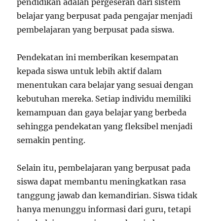
pendidikan adalah pergeseran dari sistem
belajar yang berpusat pada pengajar menjadi
pembelajaran yang berpusat pada siswa.
Pendekatan ini memberikan kesempatan
kepada siswa untuk lebih aktif dalam
menentukan cara belajar yang sesuai dengan
kebutuhan mereka. Setiap individu memiliki
kemampuan dan gaya belajar yang berbeda
sehingga pendekatan yang fleksibel menjadi
semakin penting.
Selain itu, pembelajaran yang berpusat pada
siswa dapat membantu meningkatkan rasa
tanggung jawab dan kemandirian. Siswa tidak
hanya menunggu informasi dari guru, tetapi