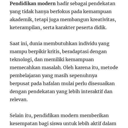
Pendidikan modern
hadir sebagai pendekatan
yang tidak hanya berfokus pada kemampuan
akademik, tetapi juga membangun kreativitas,
keterampilan, serta karakter peserta didik.
Saat ini, dunia membutuhkan individu yang
mampu berpikir kritis, beradaptasi dengan
teknologi, dan memiliki kemampuan
memecahkan masalah. Oleh karena itu, metode
pembelajaran yang masih sepenuhnya
berpusat pada hafalan mulai perlu disesuaikan
dengan pendekatan yang lebih interaktif dan
relevan.
Selain itu, pendidikan modern memberikan
kesempatan bagi siswa untuk lebih aktif dalam