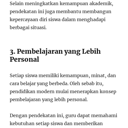
Selain meningkatkan kemampuan akademik,
pendekatan ini juga membantu membangun
kepercayaan diri siswa dalam menghadapi
berbagai situasi.
3. Pembelajaran yang Lebih
Personal
Setiap siswa memiliki kemampuan, minat, dan
cara belajar yang berbeda. Oleh sebab itu,
pendidikan modern mulai menerapkan konsep
pembelajaran yang lebih personal.
Dengan pendekatan ini, guru dapat memahami
kebutuhan setiap siswa dan memberikan