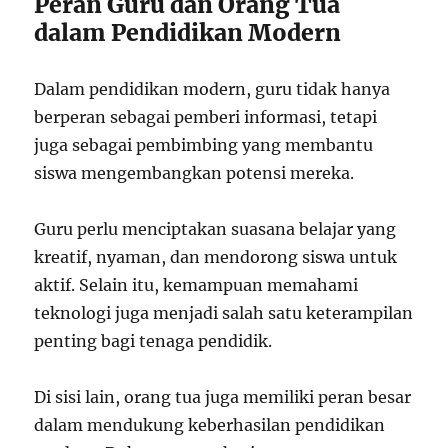
Peran Guru dan Orang Tua
dalam Pendidikan Modern
Dalam pendidikan modern, guru tidak hanya
berperan sebagai pemberi informasi, tetapi
juga sebagai pembimbing yang membantu
siswa mengembangkan potensi mereka.
Guru perlu menciptakan suasana belajar yang
kreatif, nyaman, dan mendorong siswa untuk
aktif. Selain itu, kemampuan memahami
teknologi juga menjadi salah satu keterampilan
penting bagi tenaga pendidik.
Di sisi lain, orang tua juga memiliki peran besar
dalam mendukung keberhasilan pendidikan