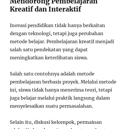
Mendorong Pembelajaran
Kreatif dan Interaktif
Inovasi pendidikan tidak hanya berkaitan
dengan teknologi, tetapi juga perubahan
metode belajar. Pembelajaran kreatif menjadi
salah satu pendekatan yang dapat
meningkatkan keterlibatan siswa.
Salah satu contohnya adalah metode
pembelajaran berbasis proyek. Melalui metode
ini, siswa tidak hanya menerima teori, tetapi
juga belajar melalui praktik langsung dalam
menyelesaikan suatu permasalahan.
Selain itu, diskusi kelompok, permainan