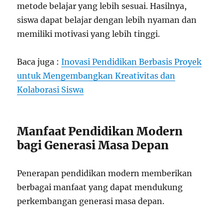
metode belajar yang lebih sesuai. Hasilnya,
siswa dapat belajar dengan lebih nyaman dan
memiliki motivasi yang lebih tinggi.
Baca juga :
Inovasi Pendidikan Berbasis Proyek
untuk Mengembangkan Kreativitas dan
Kolaborasi Siswa
Manfaat Pendidikan Modern
bagi Generasi Masa Depan
Penerapan pendidikan modern memberikan
berbagai manfaat yang dapat mendukung
perkembangan generasi masa depan.