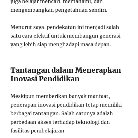
juga belajar mencari, memahami, dan
mengembangkan pengetahuan sendiri.
Menurut saya, pendekatan ini menjadi salah
satu cara efektif untuk membangun generasi
yang lebih siap menghadapi masa depan.
Tantangan dalam Menerapkan
Inovasi Pendidikan
Meskipun memberikan banyak manfaat,
penerapan inovasi pendidikan tetap memiliki
berbagai tantangan. Salah satunya adalah
perbedaan akses terhadap teknologi dan
fasilitas pembelajaran.