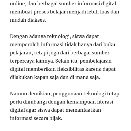
online, dan berbagai sumber informasi digital
membuat proses belajar menjadi lebih luas dan
mudah diakses.
Dengan adanya teknologi, siswa dapat
memperoleh informasi tidak hanya dari buku
pelajaran, tetapi juga dari berbagai sumber
terpercaya lainnya. Selain itu, pembelajaran
digital memberikan fleksibilitas karena dapat
dilakukan kapan saja dan di mana saja.
Namun demikian, penggunaan teknologi tetap
perlu diimbangi dengan kemampuan literasi
digital agar siswa dapat memanfaatkan
informasi secara bijak.