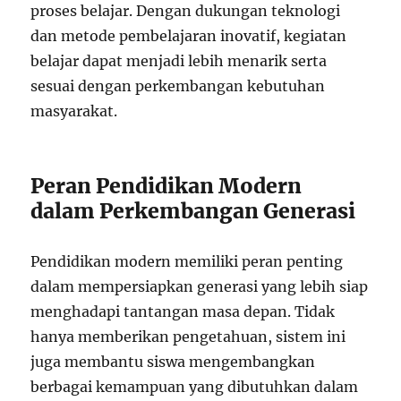
proses belajar. Dengan dukungan teknologi
dan metode pembelajaran inovatif, kegiatan
belajar dapat menjadi lebih menarik serta
sesuai dengan perkembangan kebutuhan
masyarakat.
Peran Pendidikan Modern
dalam Perkembangan Generasi
Pendidikan modern memiliki peran penting
dalam mempersiapkan generasi yang lebih siap
menghadapi tantangan masa depan. Tidak
hanya memberikan pengetahuan, sistem ini
juga membantu siswa mengembangkan
berbagai kemampuan yang dibutuhkan dalam