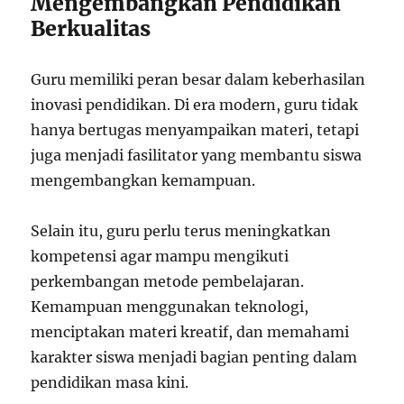
Mengembangkan Pendidikan
Berkualitas
Guru memiliki peran besar dalam keberhasilan
inovasi pendidikan. Di era modern, guru tidak
hanya bertugas menyampaikan materi, tetapi
juga menjadi fasilitator yang membantu siswa
mengembangkan kemampuan.
Selain itu, guru perlu terus meningkatkan
kompetensi agar mampu mengikuti
perkembangan metode pembelajaran.
Kemampuan menggunakan teknologi,
menciptakan materi kreatif, dan memahami
karakter siswa menjadi bagian penting dalam
pendidikan masa kini.