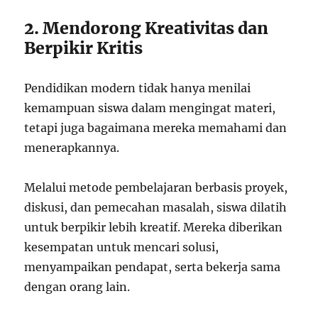
2. Mendorong Kreativitas dan
Berpikir Kritis
Pendidikan modern tidak hanya menilai
kemampuan siswa dalam mengingat materi,
tetapi juga bagaimana mereka memahami dan
menerapkannya.
Melalui metode pembelajaran berbasis proyek,
diskusi, dan pemecahan masalah, siswa dilatih
untuk berpikir lebih kreatif. Mereka diberikan
kesempatan untuk mencari solusi,
menyampaikan pendapat, serta bekerja sama
dengan orang lain.