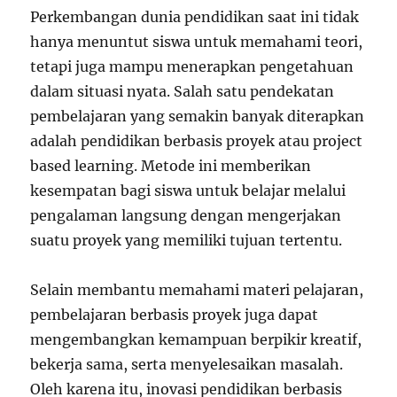
Perkembangan dunia pendidikan saat ini tidak
hanya menuntut siswa untuk memahami teori,
tetapi juga mampu menerapkan pengetahuan
dalam situasi nyata. Salah satu pendekatan
pembelajaran yang semakin banyak diterapkan
adalah pendidikan berbasis proyek atau project
based learning. Metode ini memberikan
kesempatan bagi siswa untuk belajar melalui
pengalaman langsung dengan mengerjakan
suatu proyek yang memiliki tujuan tertentu.
Selain membantu memahami materi pelajaran,
pembelajaran berbasis proyek juga dapat
mengembangkan kemampuan berpikir kreatif,
bekerja sama, serta menyelesaikan masalah.
Oleh karena itu, inovasi pendidikan berbasis