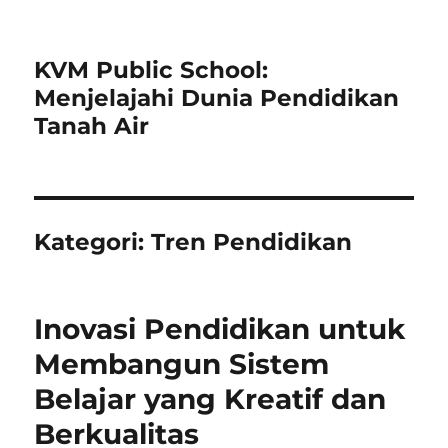
KVM Public School:
Menjelajahi Dunia Pendidikan
Tanah Air
Kategori:
Tren Pendidikan
Inovasi Pendidikan untuk
Membangun Sistem
Belajar yang Kreatif dan
Berkualitas