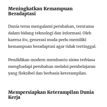
Meningkatkan Kemampuan
Beradaptasi
Dunia terus mengalami perubahan, terutama
dalam bidang teknologi dan informasi. Oleh
karena itu, generasi muda perlu memiliki
kemampuan beradaptasi agar tidak tertinggal.
Pendidikan modern membantu siswa terbiasa
menghadapi perubahan melalui pembelajaran
yang fleksibel dan berbasis keterampilan.
Mempersiapkan Keterampilan Dunia
Kerja