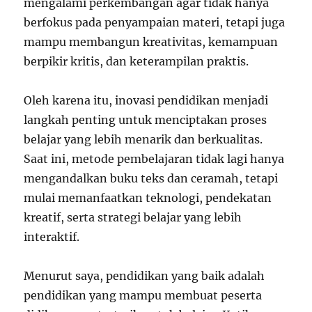
mengalami perkembangan agar tidak hanya
berfokus pada penyampaian materi, tetapi juga
mampu membangun kreativitas, kemampuan
berpikir kritis, dan keterampilan praktis.
Oleh karena itu, inovasi pendidikan menjadi
langkah penting untuk menciptakan proses
belajar yang lebih menarik dan berkualitas.
Saat ini, metode pembelajaran tidak lagi hanya
mengandalkan buku teks dan ceramah, tetapi
mulai memanfaatkan teknologi, pendekatan
kreatif, serta strategi belajar yang lebih
interaktif.
Menurut saya, pendidikan yang baik adalah
pendidikan yang mampu membuat peserta