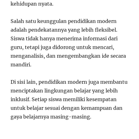
kehidupan nyata.
Salah satu keunggulan pendidikan modern
adalah pendekatannya yang lebih fleksibel.
Siswa tidak hanya menerima informasi dari
guru, tetapi juga didorong untuk mencari,
menganalisis, dan mengembangkan ide secara
mandiri.
Di sisi lain, pendidikan modern juga membantu
menciptakan lingkungan belajar yang lebih
inklusif. Setiap siswa memiliki kesempatan
untuk belajar sesuai dengan kemampuan dan
gaya belajarnya masing-masing.