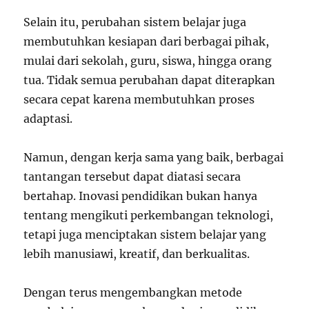
Selain itu, perubahan sistem belajar juga
membutuhkan kesiapan dari berbagai pihak,
mulai dari sekolah, guru, siswa, hingga orang
tua. Tidak semua perubahan dapat diterapkan
secara cepat karena membutuhkan proses
adaptasi.
Namun, dengan kerja sama yang baik, berbagai
tantangan tersebut dapat diatasi secara
bertahap. Inovasi pendidikan bukan hanya
tentang mengikuti perkembangan teknologi,
tetapi juga menciptakan sistem belajar yang
lebih manusiawi, kreatif, dan berkualitas.
Dengan terus mengembangkan metode