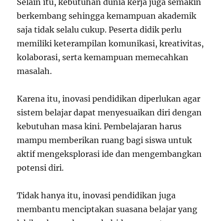
Selain itu, kebutuhan dunia kerja juga semakin
berkembang sehingga kemampuan akademik
saja tidak selalu cukup. Peserta didik perlu
memiliki keterampilan komunikasi, kreativitas,
kolaborasi, serta kemampuan memecahkan
masalah.
Karena itu, inovasi pendidikan diperlukan agar
sistem belajar dapat menyesuaikan diri dengan
kebutuhan masa kini. Pembelajaran harus
mampu memberikan ruang bagi siswa untuk
aktif mengeksplorasi ide dan mengembangkan
potensi diri.
Tidak hanya itu, inovasi pendidikan juga
membantu menciptakan suasana belajar yang