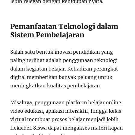
lebih relevan dengan kehidupan nyata.
Pemanfaatan Teknologi dalam
Sistem Pembelajaran
Salah satu bentuk inovasi pendidikan yang
paling terlihat adalah penggunaan teknologi
dalam kegiatan belajar. Kehadiran perangkat
digital memberikan banyak peluang untuk
meningkatkan kualitas pembelajaran.
Misalnya, penggunaan platform belajar online,
video edukasi, aplikasi interaktif, hingga kelas
virtual membuat proses belajar menjadi lebih
fleksibel. Siswa dapat mengakses materi kapan