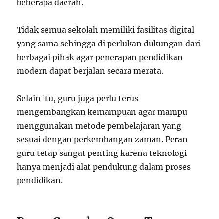
beberapa daerah.
Tidak semua sekolah memiliki fasilitas digital
yang sama sehingga di perlukan dukungan dari
berbagai pihak agar penerapan pendidikan
modern dapat berjalan secara merata.
Selain itu, guru juga perlu terus
mengembangkan kemampuan agar mampu
menggunakan metode pembelajaran yang
sesuai dengan perkembangan zaman. Peran
guru tetap sangat penting karena teknologi
hanya menjadi alat pendukung dalam proses
pendidikan.