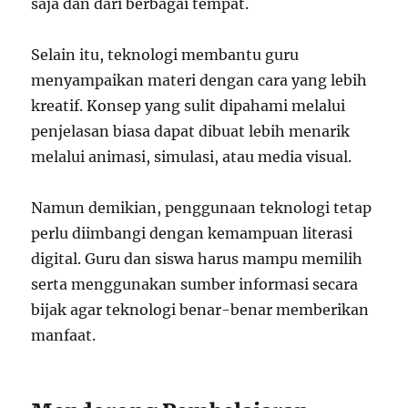
saja dan dari berbagai tempat.
Selain itu, teknologi membantu guru
menyampaikan materi dengan cara yang lebih
kreatif. Konsep yang sulit dipahami melalui
penjelasan biasa dapat dibuat lebih menarik
melalui animasi, simulasi, atau media visual.
Namun demikian, penggunaan teknologi tetap
perlu diimbangi dengan kemampuan literasi
digital. Guru dan siswa harus mampu memilih
serta menggunakan sumber informasi secara
bijak agar teknologi benar-benar memberikan
manfaat.