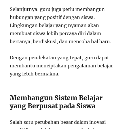
Selanjutnya, guru juga perlu membangun
hubungan yang positif dengan siswa.
Lingkungan belajar yang nyaman akan
membuat siswa lebih percaya diri dalam
bertanya, berdiskusi, dan mencoba hal baru.
Dengan pendekatan yang tepat, guru dapat
membantu menciptakan pengalaman belajar
yang lebih bermakna.
Membangun Sistem Belajar
yang Berpusat pada Siswa
Salah satu perubahan besar dalam inovasi