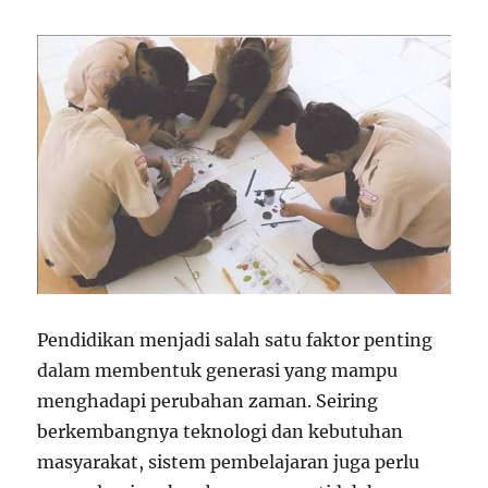
Pendidikan menjadi salah satu faktor penting
dalam membentuk generasi yang mampu
menghadapi perubahan zaman. Seiring
berkembangnya teknologi dan kebutuhan
masyarakat, sistem pembelajaran juga perlu