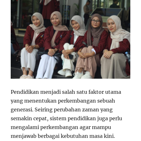
Pendidikan menjadi salah satu faktor utama
yang menentukan perkembangan sebuah
generasi. Seiring perubahan zaman yang
semakin cepat, sistem pendidikan juga perlu
mengalami perkembangan agar mampu
menjawab berbagai kebutuhan masa kini.