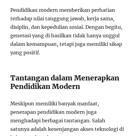
Pendidikan modern memberikan perhatian
terhadap nilai tanggung jawab, kerja sama,
disiplin, dan kepedulian sosial. Dengan begitu,
generasi yang di hasilkan tidak hanya unggul
dalam kemampuan, tetapi juga memiliki sikap
yang positif.
Tantangan dalam Menerapkan
Pendidikan Modern
Meskipun memiliki banyak manfaat,
penerapan pendidikan modern juga
menghadapi berbagai tantangan. Salah
satunya adalah kesenjangan akses teknologi di