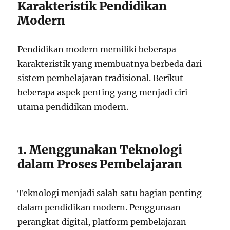
Karakteristik Pendidikan
Modern
Pendidikan modern memiliki beberapa
karakteristik yang membuatnya berbeda dari
sistem pembelajaran tradisional. Berikut
beberapa aspek penting yang menjadi ciri
utama pendidikan modern.
1. Menggunakan Teknologi
dalam Proses Pembelajaran
Teknologi menjadi salah satu bagian penting
dalam pendidikan modern. Penggunaan
perangkat digital, platform pembelajaran