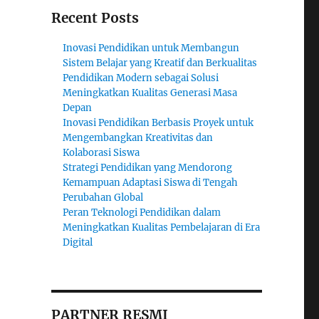
Recent Posts
Inovasi Pendidikan untuk Membangun
Sistem Belajar yang Kreatif dan Berkualitas
Pendidikan Modern sebagai Solusi
Meningkatkan Kualitas Generasi Masa
Depan
Inovasi Pendidikan Berbasis Proyek untuk
Mengembangkan Kreativitas dan
Kolaborasi Siswa
Strategi Pendidikan yang Mendorong
Kemampuan Adaptasi Siswa di Tengah
Perubahan Global
Peran Teknologi Pendidikan dalam
Meningkatkan Kualitas Pembelajaran di Era
Digital
PARTNER RESMI