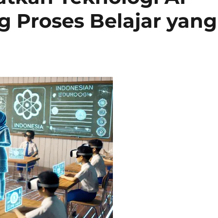
 Proses Belajar yang