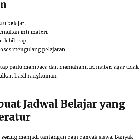
an
u belajar.
ukan inti materi.
 lebih rapi.
ses mengulang pelajaran.
tap perlu membaca dan memahami isi materi agar tidak
lkan hasil rangkuman.
uat Jadwal Belajar yang
eratur
sering menjadi tantangan bagi banyak siswa. Banyak