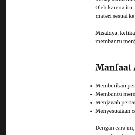
Oleh karena itu
materi sesuai k
Misalnya, ketik
membantu menje
Manfaat 
Memberikan pen
Membantu memah
Menjawab pertan
Menyesuaikan ca
Dengan cara ini,