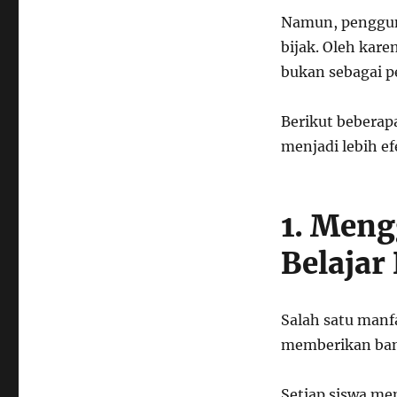
Lebih
Namun, penggun
Efektif
bijak. Oleh kare
bukan sebagai p
Berikut beberap
menjadi lebih efe
1. Men
Belajar
Salah satu manf
memberikan bant
Setiap siswa me