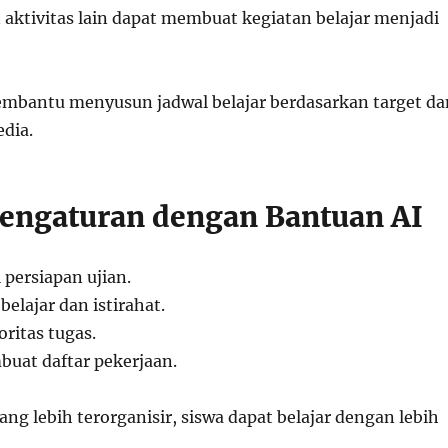
n aktivitas lain dapat membuat kegiatan belajar menjadi
embantu menyusun jadwal belajar berdasarkan target da
edia.
engaturan dengan Bantuan AI
persiapan ujian.
elajar dan istirahat.
ritas tugas.
at daftar pekerjaan.
ng lebih terorganisir, siswa dapat belajar dengan lebih