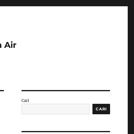
 Air
Cari
CARI