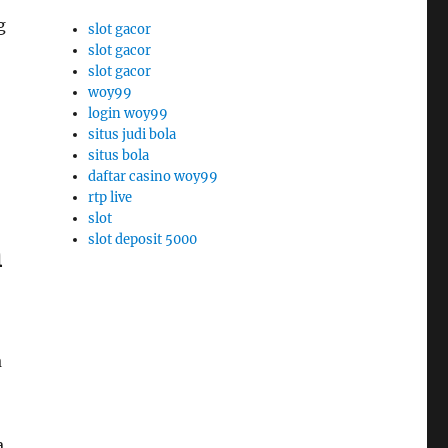
g
slot gacor
slot gacor
slot gacor
woy99
login woy99
situs judi bola
situs bola
daftar casino woy99
rtp live
slot
slot deposit 5000
n
a
.