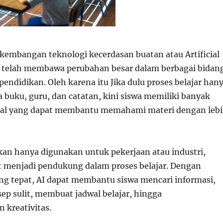
rkembangan teknologi kecerdasan buatan atau Artificial
I) telah membawa perubahan besar dalam berbagai bidan
endidikan. Oleh karena itu Jika dulu proses belajar han
 buku, guru, dan catatan, kini siswa memiliki banyak
gital yang dapat membantu memahami materi dengan leb
kan hanya digunakan untuk pekerjaan atau industri,
at menjadi pendukung dalam proses belajar. Dengan
g tepat, AI dapat membantu siswa mencari informasi,
 sulit, membuat jadwal belajar, hingga
kreativitas.