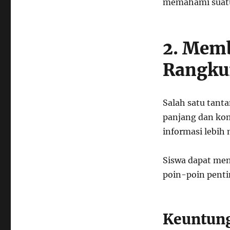
memahami suatu
2. Mem
Rangku
Salah satu tant
panjang dan ko
informasi lebih
Siswa dapat me
poin-poin penti
Keuntun