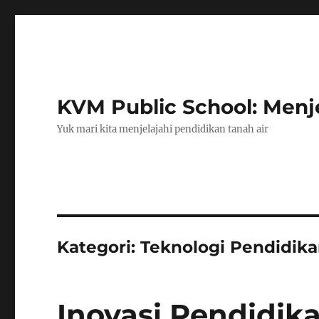
KVM Public School: Menje
Yuk mari kita menjelajahi pendidikan tanah air
Kategori:
Teknologi Pendidik
Inovasi Pendidi