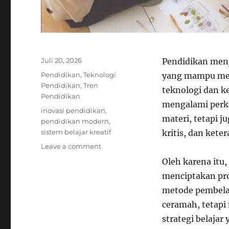
Posted
Juli 20, 2026
Pendidikan menj
on
Categories
Pendidikan
,
Teknologi
yang mampu men
Pendidikan
,
Tren
teknologi dan k
Pendidikan
mengalami perk
Tags
inovasi pendidikan
,
materi, tetapi 
pendidikan modern
,
sistem belajar kreatif
kritis, dan kete
on
Leave a comment
Inovasi
Oleh karena itu
Pendidikan
menciptakan pros
untuk
Membangun
metode pembelaj
Sistem
ceramah, tetapi
Belajar
strategi belajar 
yang