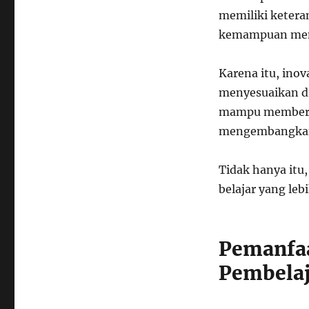
memiliki keteram
kemampuan mem
Karena itu, inov
menyesuaikan di
mampu memberika
mengembangkan 
Tidak hanya itu
belajar yang le
Pemanfaa
Pembela