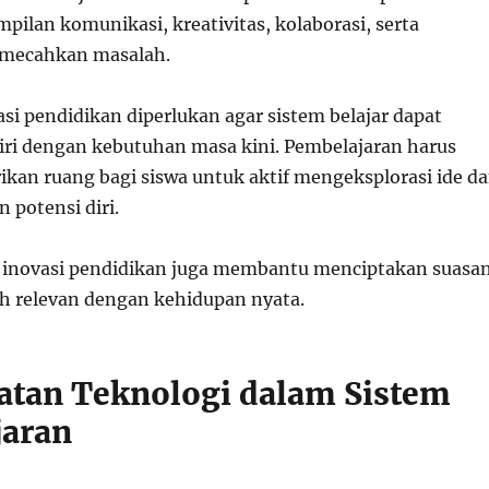
pilan komunikasi, kreativitas, kolaborasi, serta
ecahkan masalah.
asi pendidikan diperlukan agar sistem belajar dapat
ri dengan kebutuhan masa kini. Pembelajaran harus
n ruang bagi siswa untuk aktif mengeksplorasi ide d
potensi diri.
, inovasi pendidikan juga membantu menciptakan suasa
bih relevan dengan kehidupan nyata.
tan Teknologi dalam Sistem
jaran