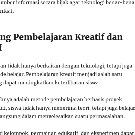
ber informasi secara bijak agar teknologi benar-bena
faat.
g Pembelajaran Kreatif dan
f
an tidak hanya berkaitan dengan teknologi, tetapi juga
e belajar. Pembelajaran kreatif menjadi salah satu
 dapat meningkatkan keterlibatan siswa.
ohnya adalah metode pembelajaran berbasis proyek.
ni, siswa tidak hanya menerima teori, tetapi juga belajar
 langsung dalam menyelesaikan suatu permasalahan.
kusi kelompok, permainan edukatif, dan eksperimen dapat