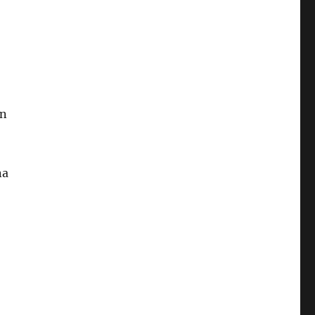
an
na