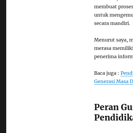
membuat proses 
untuk mengemuk
secara mandiri.
Menurut saya, me
merasa memiliki
penerima inform
Baca juga :
Pend
Generasi Masa 
Peran G
Pendidik