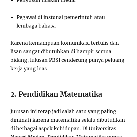
Penyusun naskah media
Pegawai di instansi pemerintah atau
lembaga bahasa
Karena kemampuan komunikasi tertulis dan
lisan sangat dibutuhkan di hampir semua
bidang, lulusan PBSI cenderung punya peluang
kerja yang luas.
2. Pendidikan Matematika
Jurusan ini tetap jadi salah satu yang paling
diminati karena matematika selalu dibutuhkan
di berbagai aspek kehidupan. Di Universitas