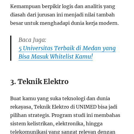
Kemampuan berpikir logis dan analitis yang
diasah dari jurusan ini menjadi nilai tambah
besar untuk menghadapi dunia kerja modern.
Baca Juga:
5 Universitas Terbaik di Medan yang
Bisa Masuk Whitelist Kamu!
3. Teknik Elektro
Buat kamu yang suka teknologi dan dunia
rekayasa, Teknik Elektro di UNIMED bisa jadi
pilihan strategis. Program studi ini membahas
sistem kelistrikan, elektronika, hingga
telekomunikasi yang sangat relevan dengan