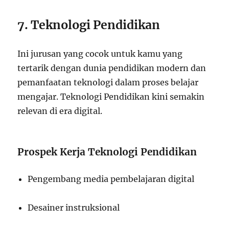
7. Teknologi Pendidikan
Ini jurusan yang cocok untuk kamu yang
tertarik dengan dunia pendidikan modern dan
pemanfaatan teknologi dalam proses belajar
mengajar. Teknologi Pendidikan kini semakin
relevan di era digital.
Prospek Kerja Teknologi Pendidikan
Pengembang media pembelajaran digital
Desainer instruksional