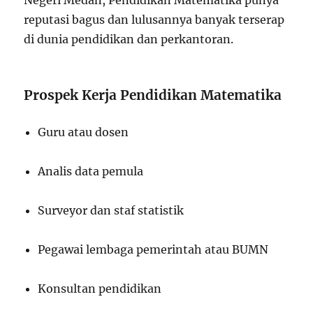
Negeri Medan, Pendidikan Matematika punya
reputasi bagus dan lulusannya banyak terserap
di dunia pendidikan dan perkantoran.
Prospek Kerja Pendidikan Matematika
Guru atau dosen
Analis data pemula
Surveyor dan staf statistik
Pegawai lembaga pemerintah atau BUMN
Konsultan pendidikan