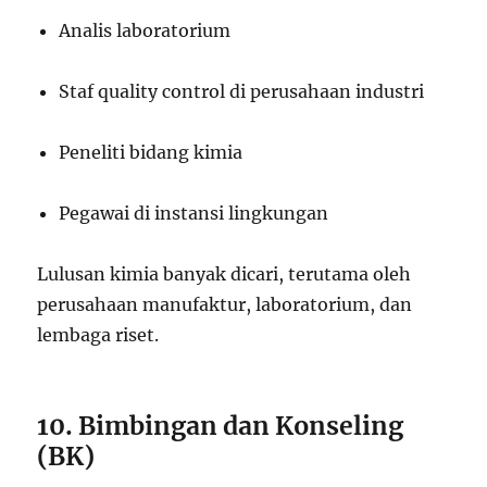
Analis laboratorium
Staf quality control di perusahaan industri
Peneliti bidang kimia
Pegawai di instansi lingkungan
Lulusan kimia banyak dicari, terutama oleh
perusahaan manufaktur, laboratorium, dan
lembaga riset.
10. Bimbingan dan Konseling
(BK)