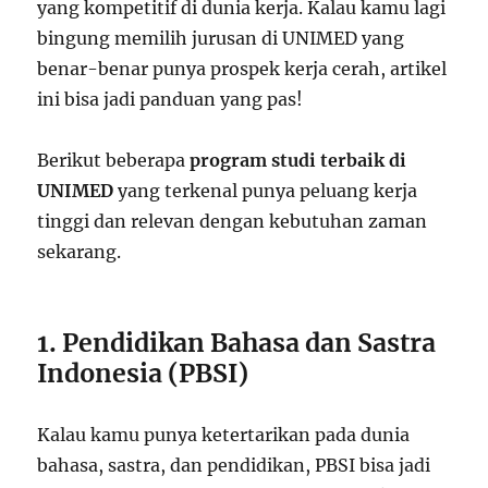
yang kompetitif di dunia kerja. Kalau kamu lagi
bingung memilih jurusan di UNIMED yang
benar-benar punya prospek kerja cerah, artikel
ini bisa jadi panduan yang pas!
Berikut beberapa
program studi terbaik di
UNIMED
yang terkenal punya peluang kerja
tinggi dan relevan dengan kebutuhan zaman
sekarang.
1. Pendidikan Bahasa dan Sastra
Indonesia (PBSI)
Kalau kamu punya ketertarikan pada dunia
bahasa, sastra, dan pendidikan, PBSI bisa jadi