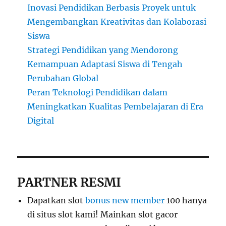
Inovasi Pendidikan Berbasis Proyek untuk
Mengembangkan Kreativitas dan Kolaborasi
Siswa
Strategi Pendidikan yang Mendorong
Kemampuan Adaptasi Siswa di Tengah
Perubahan Global
Peran Teknologi Pendidikan dalam
Meningkatkan Kualitas Pembelajaran di Era
Digital
PARTNER RESMI
Dapatkan slot
bonus new member
100 hanya
di situs slot kami! Mainkan slot gacor