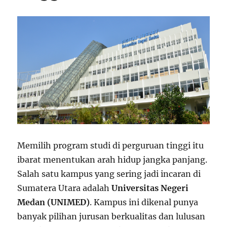
Memilih program studi di perguruan tinggi itu
ibarat menentukan arah hidup jangka panjang.
Salah satu kampus yang sering jadi incaran di
Sumatera Utara adalah
Universitas Negeri
Medan (UNIMED)
. Kampus ini dikenal punya
banyak pilihan jurusan berkualitas dan lulusan