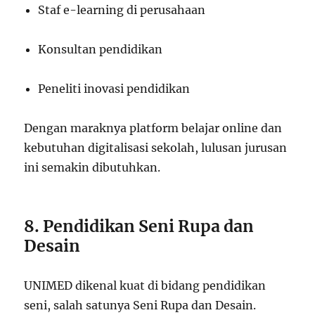
Staf e-learning di perusahaan
Konsultan pendidikan
Peneliti inovasi pendidikan
Dengan maraknya platform belajar online dan
kebutuhan digitalisasi sekolah, lulusan jurusan
ini semakin dibutuhkan.
8. Pendidikan Seni Rupa dan
Desain
UNIMED dikenal kuat di bidang pendidikan
seni, salah satunya Seni Rupa dan Desain.