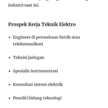
industri saat ini.
Prospek Kerja Teknik Elektro
Engineer di perusahaan listrik atau
telekomunikasi
Teknisi jaringan
Spesialis instrumentasi
Konsultan sistem elektrik
Peneliti bidang teknologi