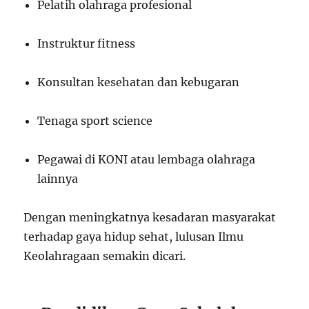
Pelatih olahraga profesional
Instruktur fitness
Konsultan kesehatan dan kebugaran
Tenaga sport science
Pegawai di KONI atau lembaga olahraga
lainnya
Dengan meningkatnya kesadaran masyarakat
terhadap gaya hidup sehat, lulusan Ilmu
Keolahragaan semakin dicari.