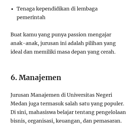
Tenaga kependidikan di lembaga
pemerintah
Buat kamu yang punya passion mengajar
anak-anak, jurusan ini adalah pilihan yang
ideal dan memiliki masa depan yang cerah.
6. Manajemen
Jurusan Manajemen di Universitas Negeri
Medan juga termasuk salah satu yang populer.
Di sini, mahasiswa belajar tentang pengelolaan
bisnis, organisasi, keuangan, dan pemasaran.