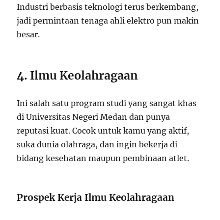
Industri berbasis teknologi terus berkembang,
jadi permintaan tenaga ahli elektro pun makin
besar.
4. Ilmu Keolahragaan
Ini salah satu program studi yang sangat khas
di Universitas Negeri Medan dan punya
reputasi kuat. Cocok untuk kamu yang aktif,
suka dunia olahraga, dan ingin bekerja di
bidang kesehatan maupun pembinaan atlet.
Prospek Kerja Ilmu Keolahragaan