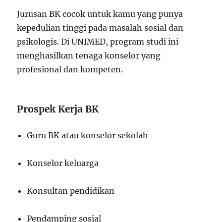
Jurusan BK cocok untuk kamu yang punya
kepedulian tinggi pada masalah sosial dan
psikologis. Di UNIMED, program studi ini
menghasilkan tenaga konselor yang
profesional dan kompeten.
Prospek Kerja BK
Guru BK atau konselor sekolah
Konselor keluarga
Konsultan pendidikan
Pendamping sosial