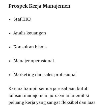
Prospek Kerja Manajemen
Staf HRD
Analis keuangan
Konsultan bisnis
Manajer operasional
Marketing dan sales profesional
Karena hampir semua perusahaan butuh
lulusan manajemen, jurusan ini memiliki
peluang kerja yang sangat fleksibel dan luas.