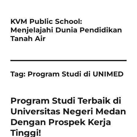
KVM Public School:
Menjelajahi Dunia Pendidikan
Tanah Air
Tag:
Program Studi di UNIMED
Program Studi Terbaik di
Universitas Negeri Medan
Dengan Prospek Kerja
Tinggi!