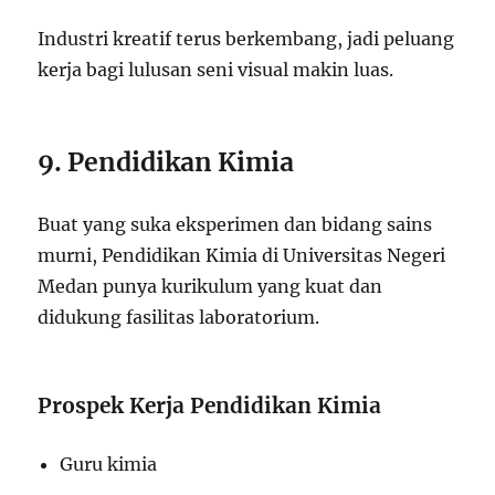
Industri kreatif terus berkembang, jadi peluang
kerja bagi lulusan seni visual makin luas.
9. Pendidikan Kimia
Buat yang suka eksperimen dan bidang sains
murni, Pendidikan Kimia di Universitas Negeri
Medan punya kurikulum yang kuat dan
didukung fasilitas laboratorium.
Prospek Kerja Pendidikan Kimia
Guru kimia