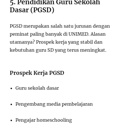
5. Pendidikan Guru Sekolah
Dasar (PGSD)
PGSD merupakan salah satu jurusan dengan
peminat paling banyak di UNIMED. Alasan
utamanya? Prospek kerja yang stabil dan
kebutuhan guru SD yang terus meningkat.
Prospek Kerja PGSD
Guru sekolah dasar
Pengembang media pembelajaran
Pengajar homeschooling