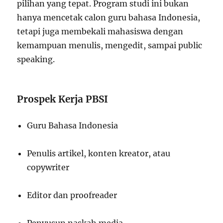
pilihan yang tepat. Program studi ini bukan
hanya mencetak calon guru bahasa Indonesia,
tetapi juga membekali mahasiswa dengan
kemampuan menulis, mengedit, sampai public
speaking.
Prospek Kerja PBSI
Guru Bahasa Indonesia
Penulis artikel, konten kreator, atau
copywriter
Editor dan proofreader