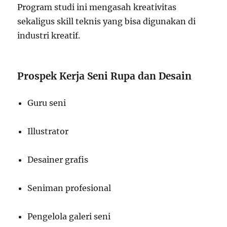
Program studi ini mengasah kreativitas
sekaligus skill teknis yang bisa digunakan di
industri kreatif.
Prospek Kerja Seni Rupa dan Desain
Guru seni
Illustrator
Desainer grafis
Seniman profesional
Pengelola galeri seni