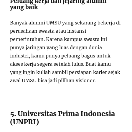
Peluang kerja dan jejaring alumni
yang baik
Banyak alumni UMSU yang sekarang bekerja di
perusahaan swasta atau instansi
pemerintahan. Karena kampus swasta ini
punya jaringan yang luas dengan dunia
industri, kamu punya peluang bagus untuk
akses kerja segera setelah lulus. Buat kamu
yang ingin kuliah sambil persiapan karier sejak
awal UMSU bisa jadi pilihan visioner.
5. Universitas Prima Indonesia
(UNPRI)