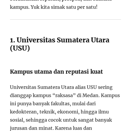
kampus. Yuk kita simak satu per satu!
1. Universitas Sumatera Utara
(USU)
Kampus utama dan reputasi kuat
Universitas Sumatera Utara
alias USU sering
dianggap kampus “raksasa” di Medan. Kampus
ini punya banyak fakultas, mulai dari
kedokteran, teknik, ekonomi, hingga ilmu
sosial, sehingga cocok untuk sangat banyak
jurusan dan minat. Karena luas dan