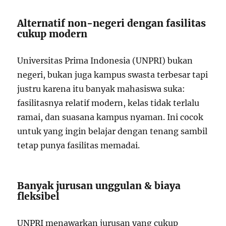
Alternatif non-negeri dengan fasilitas
cukup modern
Universitas Prima Indonesia
(UNPRI) bukan
negeri, bukan juga kampus swasta terbesar tapi
justru karena itu banyak mahasiswa suka:
fasilitasnya relatif modern, kelas tidak terlalu
ramai, dan suasana kampus nyaman. Ini cocok
untuk yang ingin belajar dengan tenang sambil
tetap punya fasilitas memadai.
Banyak jurusan unggulan & biaya
fleksibel
UNPRI menawarkan jurusan yang cukup