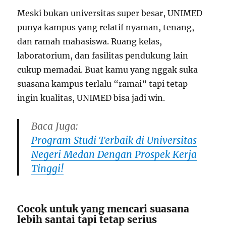
Meski bukan universitas super besar, UNIMED
punya kampus yang relatif nyaman, tenang,
dan ramah mahasiswa. Ruang kelas,
laboratorium, dan fasilitas pendukung lain
cukup memadai. Buat kamu yang nggak suka
suasana kampus terlalu “ramai” tapi tetap
ingin kualitas, UNIMED bisa jadi win.
Baca Juga:
Program Studi Terbaik di Universitas
Negeri Medan Dengan Prospek Kerja
Tinggi!
Cocok untuk yang mencari suasana
lebih santai tapi tetap serius