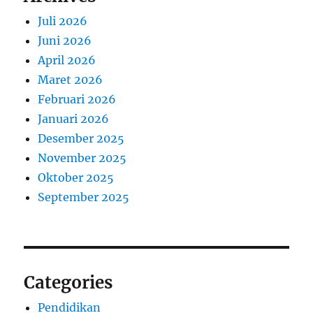
Juli 2026
Juni 2026
April 2026
Maret 2026
Februari 2026
Januari 2026
Desember 2025
November 2025
Oktober 2025
September 2025
Categories
Pendidikan