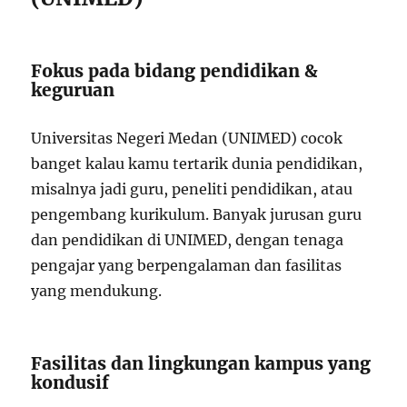
Fokus pada bidang pendidikan &
keguruan
Universitas Negeri Medan
(UNIMED) cocok
banget kalau kamu tertarik dunia pendidikan,
misalnya jadi guru, peneliti pendidikan, atau
pengembang kurikulum. Banyak jurusan guru
dan pendidikan di UNIMED, dengan tenaga
pengajar yang berpengalaman dan fasilitas
yang mendukung.
Fasilitas dan lingkungan kampus yang
kondusif