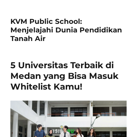
KVM Public School:
Menjelajahi Dunia Pendidikan
Tanah Air
5 Universitas Terbaik di
Medan yang Bisa Masuk
Whitelist Kamu!