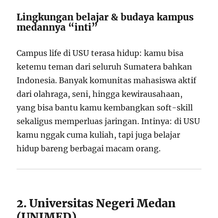
Lingkungan belajar & budaya kampus
medannya “inti”
Campus life di USU terasa hidup: kamu bisa
ketemu teman dari seluruh Sumatera bahkan
Indonesia. Banyak komunitas mahasiswa aktif
dari olahraga, seni, hingga kewirausahaan,
yang bisa bantu kamu kembangkan soft-skill
sekaligus memperluas jaringan. Intinya: di USU
kamu nggak cuma kuliah, tapi juga belajar
hidup bareng berbagai macam orang.
2. Universitas Negeri Medan
(UNIMED)