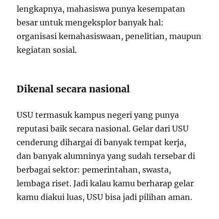
lengkapnya, mahasiswa punya kesempatan
besar untuk mengeksplor banyak hal:
organisasi kemahasiswaan, penelitian, maupun
kegiatan sosial.
Dikenal secara nasional
USU termasuk kampus negeri yang punya
reputasi baik secara nasional. Gelar dari USU
cenderung dihargai di banyak tempat kerja,
dan banyak alumninya yang sudah tersebar di
berbagai sektor: pemerintahan, swasta,
lembaga riset. Jadi kalau kamu berharap gelar
kamu diakui luas, USU bisa jadi pilihan aman.