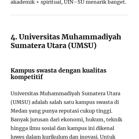
akademik + spiritual, UIN–SU menarik banget.
4. Universitas Muhammadiyah
Sumatera Utara (UMSU)
Kampus swasta dengan kualitas
kompetitif
Universitas Muhammadiyah Sumatera Utara
(UMSU) adalah salah satu kampus swasta di
Medan yang punya reputasi cukup tinggi.
Banyak jurusan dari ekonomi, hukum, teknik
hingga ilmu sosial dan kampus ini dikenal
luwes dalam kurikulum dan inovasi. Untuk