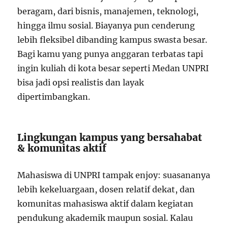
beragam, dari bisnis, manajemen, teknologi,
hingga ilmu sosial. Biayanya pun cenderung
lebih fleksibel dibanding kampus swasta besar.
Bagi kamu yang punya anggaran terbatas tapi
ingin kuliah di kota besar seperti Medan UNPRI
bisa jadi opsi realistis dan layak
dipertimbangkan.
Lingkungan kampus yang bersahabat
& komunitas aktif
Mahasiswa di UNPRI tampak enjoy: suasananya
lebih kekeluargaan, dosen relatif dekat, dan
komunitas mahasiswa aktif dalam kegiatan
pendukung akademik maupun sosial. Kalau