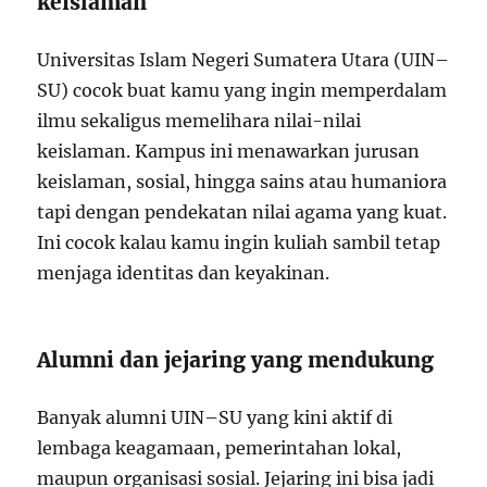
keislaman
Universitas Islam Negeri Sumatera Utara
(UIN–
SU) cocok buat kamu yang ingin memperdalam
ilmu sekaligus memelihara nilai-nilai
keislaman. Kampus ini menawarkan jurusan
keislaman, sosial, hingga sains atau humaniora
tapi dengan pendekatan nilai agama yang kuat.
Ini cocok kalau kamu ingin kuliah sambil tetap
menjaga identitas dan keyakinan.
Alumni dan jejaring yang mendukung
Banyak alumni UIN–SU yang kini aktif di
lembaga keagamaan, pemerintahan lokal,
maupun organisasi sosial. Jejaring ini bisa jadi