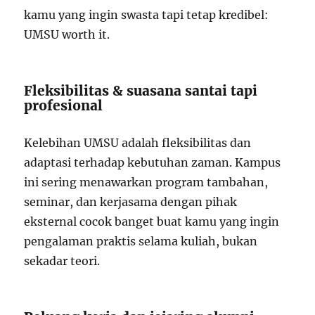
kamu yang ingin swasta tapi tetap kredibel:
UMSU worth it.
Fleksibilitas & suasana santai tapi
profesional
Kelebihan UMSU adalah fleksibilitas dan
adaptasi terhadap kebutuhan zaman. Kampus
ini sering menawarkan program tambahan,
seminar, dan kerjasama dengan pihak
eksternal cocok banget buat kamu yang ingin
pengalaman praktis selama kuliah, bukan
sekadar teori.