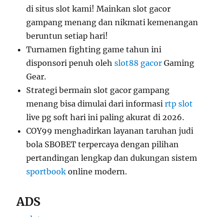
di situs slot kami! Mainkan slot gacor
gampang menang dan nikmati kemenangan
beruntun setiap hari!
Turnamen fighting game tahun ini
disponsori penuh oleh
slot88 gacor
Gaming
Gear.
Strategi bermain slot gacor gampang
menang bisa dimulai dari informasi
rtp slot
live pg soft hari ini paling akurat di 2026.
COY99 menghadirkan layanan taruhan judi
bola SBOBET terpercaya dengan pilihan
pertandingan lengkap dan dukungan sistem
sportbook
online modern.
ADS