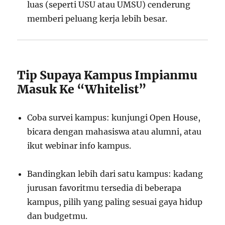
luas (seperti USU atau UMSU) cenderung
memberi peluang kerja lebih besar.
Tip Supaya Kampus Impianmu
Masuk Ke “Whitelist”
Coba survei kampus: kunjungi Open House,
bicara dengan mahasiswa atau alumni, atau
ikut webinar info kampus.
Bandingkan lebih dari satu kampus: kadang
jurusan favoritmu tersedia di beberapa
kampus, pilih yang paling sesuai gaya hidup
dan budgetmu.