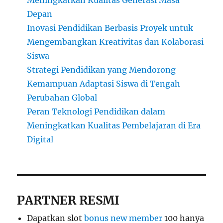
Meningkatkan Kualitas Generasi Masa
Depan
Inovasi Pendidikan Berbasis Proyek untuk
Mengembangkan Kreativitas dan Kolaborasi
Siswa
Strategi Pendidikan yang Mendorong
Kemampuan Adaptasi Siswa di Tengah
Perubahan Global
Peran Teknologi Pendidikan dalam
Meningkatkan Kualitas Pembelajaran di Era
Digital
PARTNER RESMI
Dapatkan slot
bonus new member
100 hanya