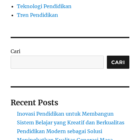
Teknologi Pendidikan
Tren Pendidikan
Cari
CARI
Recent Posts
Inovasi Pendidikan untuk Membangun
Sistem Belajar yang Kreatif dan Berkualitas
Pendidikan Modern sebagai Solusi