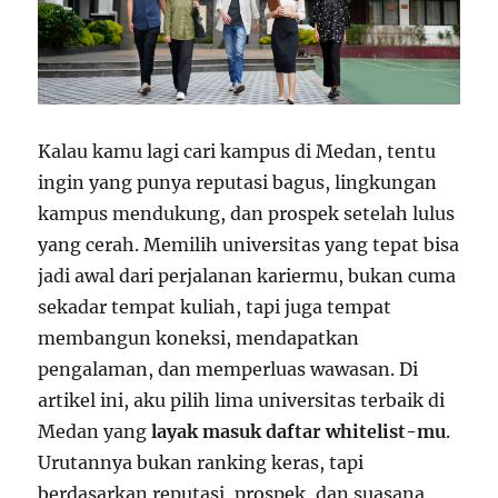
Kalau kamu lagi cari kampus di Medan, tentu
ingin yang punya reputasi bagus, lingkungan
kampus mendukung, dan prospek setelah lulus
yang cerah. Memilih universitas yang tepat bisa
jadi awal dari perjalanan kariermu, bukan cuma
sekadar tempat kuliah, tapi juga tempat
membangun koneksi, mendapatkan
pengalaman, dan memperluas wawasan. Di
artikel ini, aku pilih lima universitas terbaik di
Medan yang
layak masuk daftar whitelist-mu
.
Urutannya bukan ranking keras, tapi
berdasarkan reputasi, prospek, dan suasana