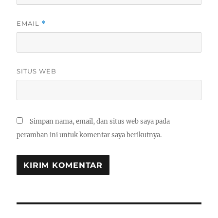
EMAIL
*
SITUS WEB
Simpan nama, email, dan situs web saya pada
peramban ini untuk komentar saya berikutnya.
Navigasi