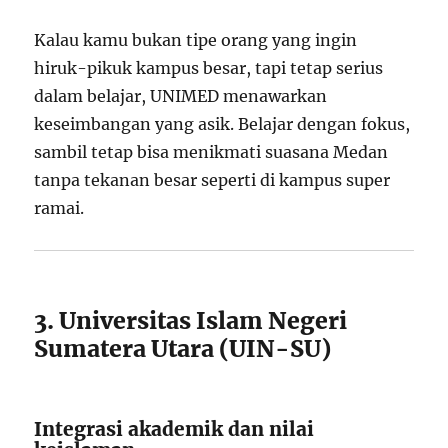
Kalau kamu bukan tipe orang yang ingin
hiruk-pikuk kampus besar, tapi tetap serius
dalam belajar, UNIMED menawarkan
keseimbangan yang asik. Belajar dengan fokus,
sambil tetap bisa menikmati suasana Medan
tanpa tekanan besar seperti di kampus super
ramai.
3. Universitas Islam Negeri
Sumatera Utara (UIN-SU)
Integrasi akademik dan nilai