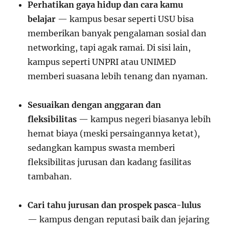
Perhatikan gaya hidup dan cara kamu
belajar
— kampus besar seperti USU bisa
memberikan banyak pengalaman sosial dan
networking, tapi agak ramai. Di sisi lain,
kampus seperti UNPRI atau UNIMED
memberi suasana lebih tenang dan nyaman.
Sesuaikan dengan anggaran dan
fleksibilitas
— kampus negeri biasanya lebih
hemat biaya (meski persaingannya ketat),
sedangkan kampus swasta memberi
fleksibilitas jurusan dan kadang fasilitas
tambahan.
Cari tahu jurusan dan prospek pasca-lulus
— kampus dengan reputasi baik dan jejaring