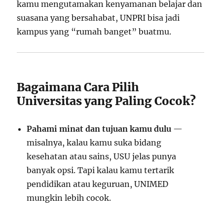
kamu mengutamakan kenyamanan belajar dan
suasana yang bersahabat, UNPRI bisa jadi
kampus yang “rumah banget” buatmu.
Bagaimana Cara Pilih
Universitas yang Paling Cocok?
Pahami minat dan tujuan kamu dulu
—
misalnya, kalau kamu suka bidang
kesehatan atau sains, USU jelas punya
banyak opsi. Tapi kalau kamu tertarik
pendidikan atau keguruan, UNIMED
mungkin lebih cocok.