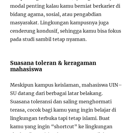
modal penting kalau kamu berniat berkarier di
bidang agama, sosial, atau pengabdian
masyarakat. Lingkungan kampusnya juga
cenderung kondusif, sehingga kamu bisa fokus
pada studi sambil tetap nyaman.
Suasana toleran & keragaman
mahasiswa
Meskipun kampus keislaman, mahasiswa UIN–
SU datang dari berbagai latar belakang.
Suasana toleransi dan saling menghormati
terasa, cocok bagi kamu yang ingin belajar di
lingkungan terbuka tapi tetap islami. Buat
kamu yang ingin “shortcut” ke lingkungan