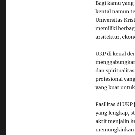
Bagi kamu yang 
kental namun te
Universitas Kris
memiliki berbaga
arsitektur, eko
UKP di kenal de
menggabungkan 
dan spiritualita
profesional yang
yang kuat untuk
Fasilitas di UK
yang lengkap, s
aktif menjalin k
memungkinkan m