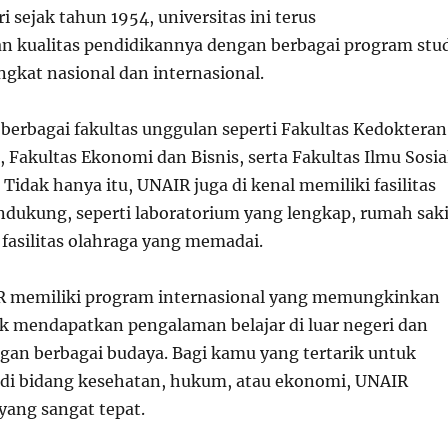
i sejak tahun 1954, universitas ini terus
 kualitas pendidikannya dengan berbagai program stu
ingkat nasional dan internasional.
berbagai fakultas unggulan seperti Fakultas Kedokteran
 Fakultas Ekonomi dan Bisnis, serta Fakultas Ilmu Sosia
. Tidak hanya itu, UNAIR juga di kenal memiliki fasilitas
dukung, seperti laboratorium yang lengkap, rumah saki
 fasilitas olahraga yang memadai.
IR memiliki program internasional yang memungkinkan
 mendapatkan pengalaman belajar di luar negeri dan
ngan berbagai budaya. Bagi kamu yang tertarik untuk
 di bidang kesehatan, hukum, atau ekonomi, UNAIR
yang sangat tepat.