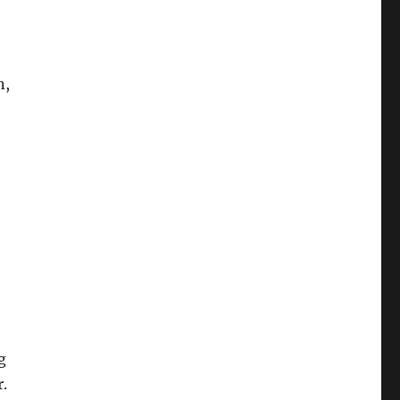
n,
g
.