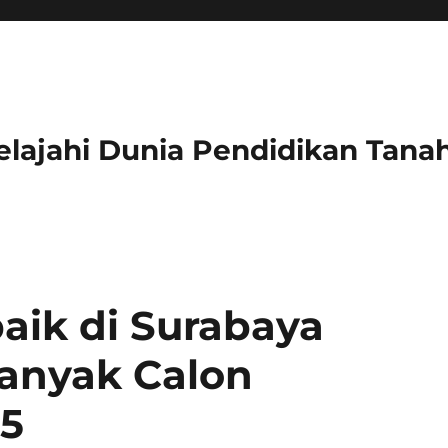
lajahi Dunia Pendidikan Tanah
baik di Surabaya
Banyak Calon
25