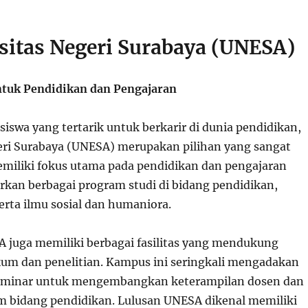
sitas Negeri Surabaya (UNESA)
ntuk Pendidikan dan Pengajaran
iswa yang tertarik untuk berkarir di dunia pendidikan,
eri Surabaya (UNESA) merupakan pilihan yang sangat
miliki fokus utama pada pendidikan dan pengajaran
an berbagai program studi di bidang pendidikan,
serta ilmu sosial dan humaniora.
SA juga memiliki berbagai fasilitas yang mendukung
kum dan penelitian. Kampus ini seringkali mengadakan
seminar untuk mengembangkan keterampilan dosen dan
 bidang pendidikan. Lulusan UNESA dikenal memiliki