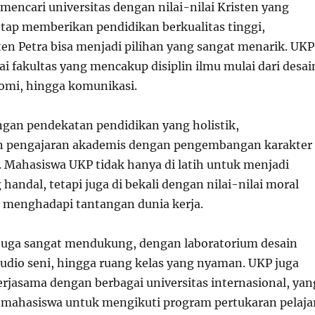
mencari universitas dengan nilai-nilai Kristen yang
tap memberikan pendidikan berkualitas tinggi,
ten Petra bisa menjadi pilihan yang sangat menarik. UKP
i fakultas yang mencakup disiplin ilmu mulai dari desai
nomi, hingga komunikasi.
ngan pendekatan pendidikan yang holistik,
pengajaran akademis dengan pengembangan karakter
s. Mahasiswa UKP tidak hanya di latih untuk menjadi
 handal, tetapi juga di bekali dengan nilai-nilai moral
 menghadapi tantangan dunia kerja.
P juga sangat mendukung, dengan laboratorium desain
tudio seni, hingga ruang kelas yang nyaman. UKP juga
erjasama dengan berbagai universitas internasional, yan
ahasiswa untuk mengikuti program pertukaran pelajar