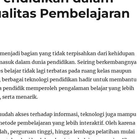
alitas Pembelajaran
 menjadi bagian yang tidak terpisahkan dari kehidupan
rmasuk dalam dunia pendidikan. Seiring berkembangnya
ses belajar tidak lagi terbatas pada ruang kelas maupun
i, berbagai teknologi pendidikan hadir untuk membantu
a pendidik memperoleh pengalaman belajar yang lebih
l, serta menarik.
udah akses terhadap informasi, teknologi juga mampu
tode pembelajaran yang lebih interaktif. Oleh karena
lah, perguruan tinggi, hingga lembaga pelatihan mulai