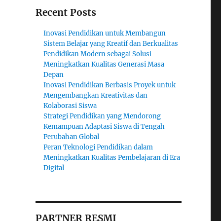
Recent Posts
Inovasi Pendidikan untuk Membangun
Sistem Belajar yang Kreatif dan Berkualitas
Pendidikan Modern sebagai Solusi
Meningkatkan Kualitas Generasi Masa
Depan
Inovasi Pendidikan Berbasis Proyek untuk
Mengembangkan Kreativitas dan
Kolaborasi Siswa
Strategi Pendidikan yang Mendorong
Kemampuan Adaptasi Siswa di Tengah
Perubahan Global
Peran Teknologi Pendidikan dalam
Meningkatkan Kualitas Pembelajaran di Era
Digital
PARTNER RESMI