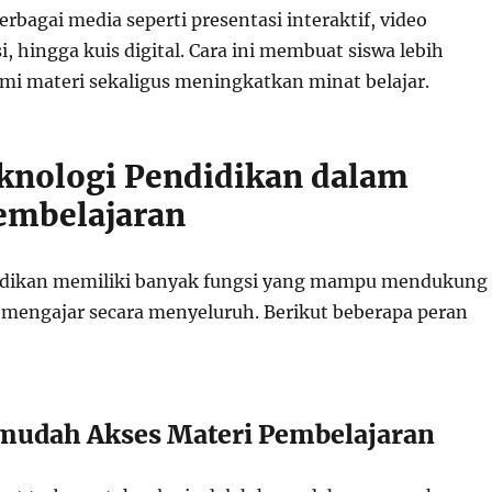
bagai media seperti presentasi interaktif, video
i, hingga kuis digital. Cara ini membuat siswa lebih
 materi sekaligus meningkatkan minat belajar.
knologi Pendidikan dalam
embelajaran
idikan memiliki banyak fungsi yang mampu mendukung
r mengajar secara menyeluruh. Berikut beberapa peran
mudah Akses Materi Pembelajaran