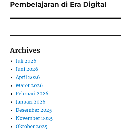
Pembelajaran di Era Digital
Archives
Juli 2026
Juni 2026
April 2026
Maret 2026
Februari 2026
Januari 2026
Desember 2025
November 2025
Oktober 2025