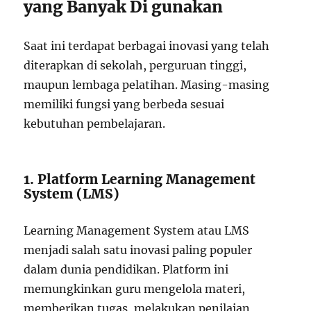
yang Banyak Di gunakan
Saat ini terdapat berbagai inovasi yang telah
diterapkan di sekolah, perguruan tinggi,
maupun lembaga pelatihan. Masing-masing
memiliki fungsi yang berbeda sesuai
kebutuhan pembelajaran.
1. Platform Learning Management
System (LMS)
Learning Management System atau LMS
menjadi salah satu inovasi paling populer
dalam dunia pendidikan. Platform ini
memungkinkan guru mengelola materi,
memberikan tugas, melakukan penilaian,