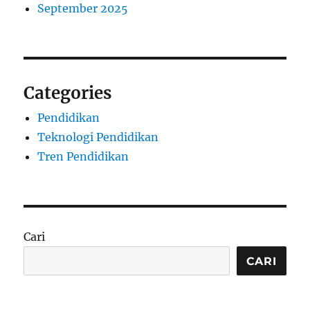
September 2025
Categories
Pendidikan
Teknologi Pendidikan
Tren Pendidikan
Cari
CARI