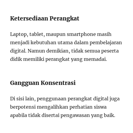
Ketersediaan Perangkat
Laptop, tablet, maupun smartphone masih
menjadi kebutuhan utama dalam pembelajaran
digital. Namun demikian, tidak semua peserta
didik memiliki perangkat yang memadai.
Gangguan Konsentrasi
Di sisi lain, penggunaan perangkat digital juga
berpotensi mengalihkan perhatian siswa
apabila tidak disertai pengawasan yang baik.