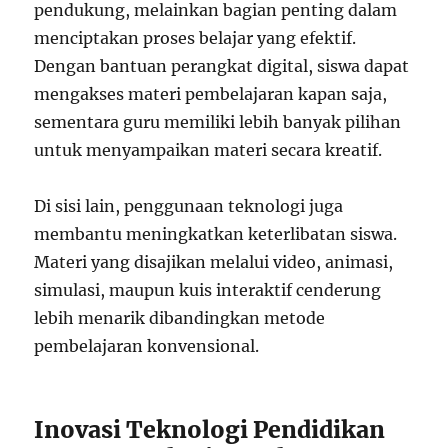
pendukung, melainkan bagian penting dalam
menciptakan proses belajar yang efektif.
Dengan bantuan perangkat digital, siswa dapat
mengakses materi pembelajaran kapan saja,
sementara guru memiliki lebih banyak pilihan
untuk menyampaikan materi secara kreatif.
Di sisi lain, penggunaan teknologi juga
membantu meningkatkan keterlibatan siswa.
Materi yang disajikan melalui video, animasi,
simulasi, maupun kuis interaktif cenderung
lebih menarik dibandingkan metode
pembelajaran konvensional.
Inovasi Teknologi Pendidikan