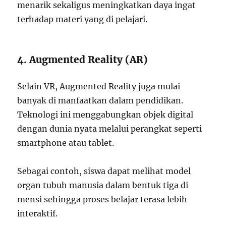
menarik sekaligus meningkatkan daya ingat
terhadap materi yang di pelajari.
4. Augmented Reality (AR)
Selain VR, Augmented Reality juga mulai
banyak di manfaatkan dalam pendidikan.
Teknologi ini menggabungkan objek digital
dengan dunia nyata melalui perangkat seperti
smartphone atau tablet.
Sebagai contoh, siswa dapat melihat model
organ tubuh manusia dalam bentuk tiga di
mensi sehingga proses belajar terasa lebih
interaktif.