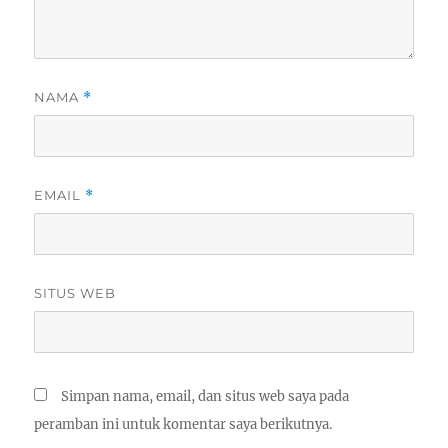
NAMA
*
EMAIL
*
SITUS WEB
Simpan nama, email, dan situs web saya pada
peramban ini untuk komentar saya berikutnya.