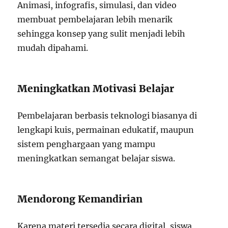
Animasi, infografis, simulasi, dan video
membuat pembelajaran lebih menarik
sehingga konsep yang sulit menjadi lebih
mudah dipahami.
Meningkatkan Motivasi Belajar
Pembelajaran berbasis teknologi biasanya di
lengkapi kuis, permainan edukatif, maupun
sistem penghargaan yang mampu
meningkatkan semangat belajar siswa.
Mendorong Kemandirian
Karena materi tersedia secara digital, siswa