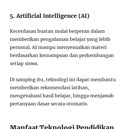
5. Artificial Intelligence (AI)
Kecerdasan buatan mulai berperan dalam
memberikan pengalaman belajar yang lebih
personal. AI mampu menyesuaikan materi
berdasarkan kemampuan dan perkembangan
setiap siswa.
Di samping itu, teknologi ini dapat membantu
memberikan rekomendasi latihan,
mengevaluasi hasil belajar, hingga menjawab
pertanyaan dasar secara otomatis.
Manfaat Teknologi Pendidikan