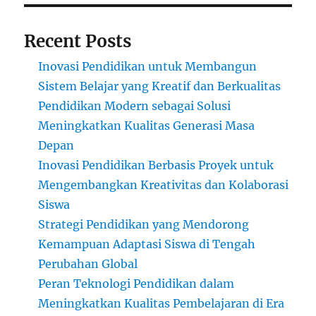
Recent Posts
Inovasi Pendidikan untuk Membangun
Sistem Belajar yang Kreatif dan Berkualitas
Pendidikan Modern sebagai Solusi
Meningkatkan Kualitas Generasi Masa
Depan
Inovasi Pendidikan Berbasis Proyek untuk
Mengembangkan Kreativitas dan Kolaborasi
Siswa
Strategi Pendidikan yang Mendorong
Kemampuan Adaptasi Siswa di Tengah
Perubahan Global
Peran Teknologi Pendidikan dalam
Meningkatkan Kualitas Pembelajaran di Era