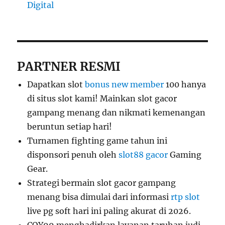
Digital
PARTNER RESMI
Dapatkan slot
bonus new member
100 hanya
di situs slot kami! Mainkan slot gacor
gampang menang dan nikmati kemenangan
beruntun setiap hari!
Turnamen fighting game tahun ini
disponsori penuh oleh
slot88 gacor
Gaming
Gear.
Strategi bermain slot gacor gampang
menang bisa dimulai dari informasi
rtp slot
live pg soft hari ini paling akurat di 2026.