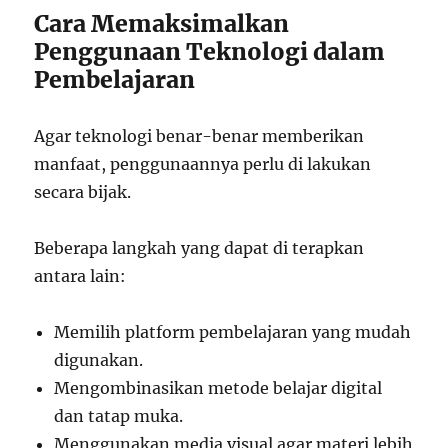
Cara Memaksimalkan
Penggunaan Teknologi dalam
Pembelajaran
Agar teknologi benar-benar memberikan
manfaat, penggunaannya perlu di lakukan
secara bijak.
Beberapa langkah yang dapat di terapkan
antara lain:
Memilih platform pembelajaran yang mudah
digunakan.
Mengombinasikan metode belajar digital
dan tatap muka.
Menggunakan media visual agar materi lebih