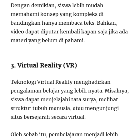
Dengan demikian, siswa lebih mudah
memahami konsep yang kompleks di
bandingkan hanya membaca teks. Bahkan,
video dapat diputar kembali kapan saja jika ada
materi yang belum di pahami.
3. Virtual Reality (VR)
Teknologi Virtual Reality menghadirkan
pengalaman belajar yang lebih nyata. Misalnya,
siswa dapat menjelajahi tata surya, melihat
struktur tubuh manusia, atau mengunjungi
situs bersejarah secara virtual.
Oleh sebab itu, pembelajaran menjadi lebih