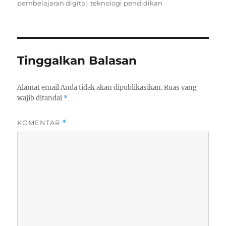
pembelajaran digital
,
teknologi pendidikan
Tinggalkan Balasan
Alamat email Anda tidak akan dipublikasikan.
Ruas yang
wajib ditandai
*
KOMENTAR
*