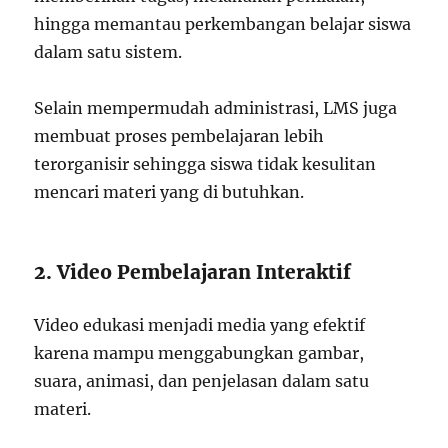
hingga memantau perkembangan belajar siswa
dalam satu sistem.
Selain mempermudah administrasi, LMS juga
membuat proses pembelajaran lebih
terorganisir sehingga siswa tidak kesulitan
mencari materi yang di butuhkan.
2. Video Pembelajaran Interaktif
Video edukasi menjadi media yang efektif
karena mampu menggabungkan gambar,
suara, animasi, dan penjelasan dalam satu
materi.