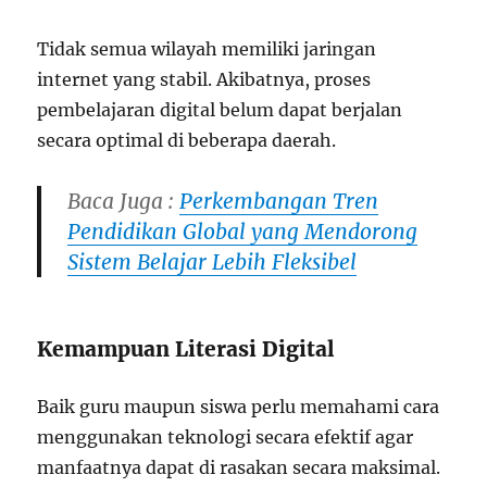
Tidak semua wilayah memiliki jaringan
internet yang stabil. Akibatnya, proses
pembelajaran digital belum dapat berjalan
secara optimal di beberapa daerah.
Baca Juga :
Perkembangan Tren
Pendidikan Global yang Mendorong
Sistem Belajar Lebih Fleksibel
Kemampuan Literasi Digital
Baik guru maupun siswa perlu memahami cara
menggunakan teknologi secara efektif agar
manfaatnya dapat di rasakan secara maksimal.