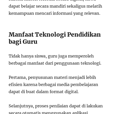
dapat belajar secara mandiri sekaligus melatih
kemampuan mencari informasi yang relevan.
Manfaat Teknologi Pendidikan
bagi Guru
Tidak hanya siswa, guru juga memperoleh
berbagai manfaat dari penggunaan teknologi.
Pertama, penyusunan materi menjadi lebih
efisien karena berbagai media pembelajaran
dapat di buat dalam format digital.
Selanjutnya, proses penilaian dapat di lakukan
secara otomatis menggunakan aplikasi