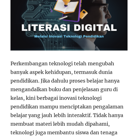
Perkembangan teknologi telah mengubah
banyak aspek kehidupan, termasuk dunia
pendidikan. Jika dahulu proses belajar hanya
mengandalkan buku dan penjelasan guru di
kelas, kini berbagai inovasi teknologi
pendidikan mampu menciptakan pengalaman
belajar yang jauh lebih interaktif. Tidak hanya
membuat materi lebih mudah dipahami,
teknologi juga membantu siswa dan tenaga