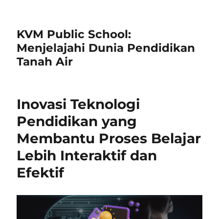
KVM Public School:
Menjelajahi Dunia Pendidikan
Tanah Air
Inovasi Teknologi
Pendidikan yang
Membantu Proses Belajar
Lebih Interaktif dan
Efektif