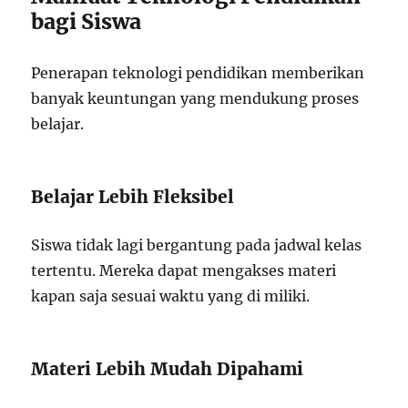
bagi Siswa
Penerapan teknologi pendidikan memberikan
banyak keuntungan yang mendukung proses
belajar.
Belajar Lebih Fleksibel
Siswa tidak lagi bergantung pada jadwal kelas
tertentu. Mereka dapat mengakses materi
kapan saja sesuai waktu yang di miliki.
Materi Lebih Mudah Dipahami