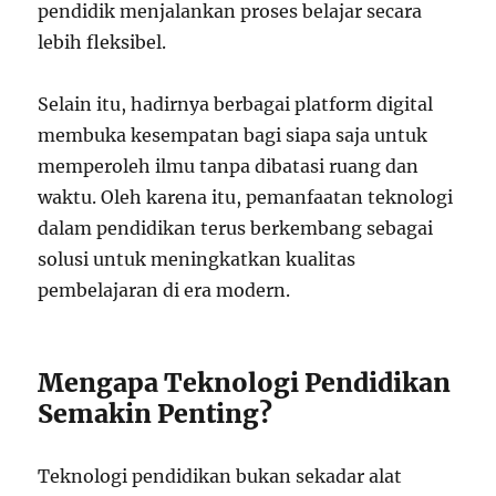
pendidik menjalankan proses belajar secara
lebih fleksibel.
Selain itu, hadirnya berbagai platform digital
membuka kesempatan bagi siapa saja untuk
memperoleh ilmu tanpa dibatasi ruang dan
waktu. Oleh karena itu, pemanfaatan teknologi
dalam pendidikan terus berkembang sebagai
solusi untuk meningkatkan kualitas
pembelajaran di era modern.
Mengapa Teknologi Pendidikan
Semakin Penting?
Teknologi pendidikan bukan sekadar alat