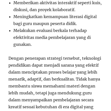
Memberikan aktivitas interaktif seperti kuis,
diskusi, dan proyek kolaboratif.
Meningkatkan kemampuan literasi digital
bagi guru maupun peserta didik.
Melakukan evaluasi berkala terhadap
efektivitas media pembelajaran yang di
gunakan.
Dengan penerapan strategi tersebut, teknologi
pendidikan dapat menjadi sarana yang efektif
dalam menciptakan proses belajar yang lebih
menarik, adaptif, dan berkualitas. Tidak hanya
membantu siswa memahami materi dengan
lebih mudah, tetapi juga mendukung guru
dalam menyampaikan pembelajaran secara
kreatif sesuai kebutuhan di era digital yang