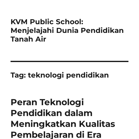
KVM Public School:
Menjelajahi Dunia Pendidikan
Tanah Air
Tag:
teknologi pendidikan
Peran Teknologi
Pendidikan dalam
Meningkatkan Kualitas
Pembelajaran di Era