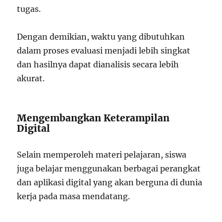
tugas.
Dengan demikian, waktu yang dibutuhkan
dalam proses evaluasi menjadi lebih singkat
dan hasilnya dapat dianalisis secara lebih
akurat.
Mengembangkan Keterampilan
Digital
Selain memperoleh materi pelajaran, siswa
juga belajar menggunakan berbagai perangkat
dan aplikasi digital yang akan berguna di dunia
kerja pada masa mendatang.