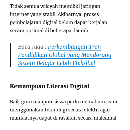
Tidak semua wilayah memiliki jaringan
internet yang stabil. Akibatnya, proses
pembelajaran digital belum dapat berjalan
secara optimal di beberapa daerah.
Baca Juga :
Perkembangan Tren
Pendidikan Global yang Mendorong
Sistem Belajar Lebih Fleksibel
Kemampuan Literasi Digital
Baik guru maupun siswa perlu memahami cara
menggunakan teknologi secara efektif agar
manfaatnya dapat di rasakan secara maksimal.