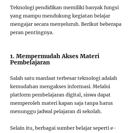
Teknologi pendidikan memiliki banyak fungsi
yang mampu mendukung kegiatan belajar
mengajar secara menyeluruh. Berikut beberapa
peran pentingnya.
1. Mempermudah Akses Materi
Pembelajaran
Salah satu manfaat terbesar teknologi adalah
kemudahan mengakses informasi. Melalui
platform pembelajaran digital, siswa dapat
memperoleh materi kapan saja tanpa harus
menunggu jadwal pelajaran di sekolah.
Selain itu, berbagai sumber belajar seperti e-