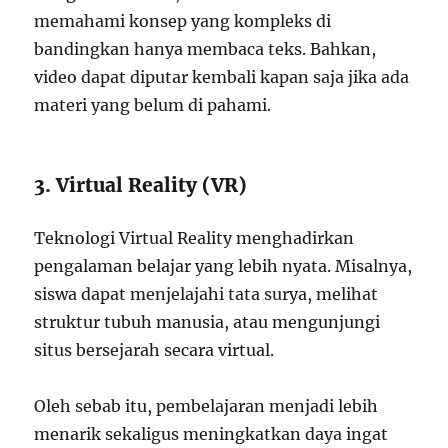
memahami konsep yang kompleks di
bandingkan hanya membaca teks. Bahkan,
video dapat diputar kembali kapan saja jika ada
materi yang belum di pahami.
3. Virtual Reality (VR)
Teknologi Virtual Reality menghadirkan
pengalaman belajar yang lebih nyata. Misalnya,
siswa dapat menjelajahi tata surya, melihat
struktur tubuh manusia, atau mengunjungi
situs bersejarah secara virtual.
Oleh sebab itu, pembelajaran menjadi lebih
menarik sekaligus meningkatkan daya ingat