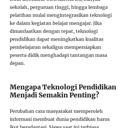
sekolah, perguruan tinggi, hingga lembaga
pelatihan mulai mengintegrasikan teknologi
ke dalam kegiatan belajar mengajar. Jika
dimanfaatkan dengan tepat, teknologi
pendidikan dapat meningkatkan kualitas
pembelajaran sekaligus mempersiapkan
peserta didik menghadapi tantangan masa
depan.
Mengapa Teknologi Pendidikan
Menjadi Semakin Penting?
Perubahan cara masyarakat memperoleh
informasi membuat dunia pendidikan harus
ikut beradaptasi. Siswa saat ini terbiasa