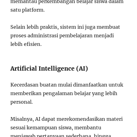
memantau perkembangan belajar siswa dalam
satu platform.
Selain lebih praktis, sistem ini juga membuat
proses administrasi pembelajaran menjadi
lebih efisien.
Artificial Intelligence (AI)
Kecerdasan buatan mulai dimanfaatkan untuk
memberikan pengalaman belajar yang lebih
personal.
Misalnya, AI dapat merekomendasikan materi
sesuai kemampuan siswa, membantu
menjawab pertanyaan sederhana, hingga