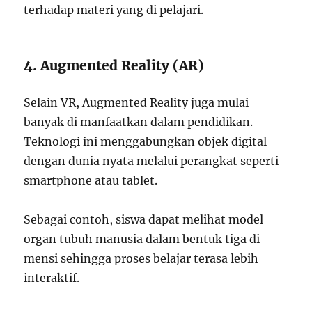
terhadap materi yang di pelajari.
4. Augmented Reality (AR)
Selain VR, Augmented Reality juga mulai
banyak di manfaatkan dalam pendidikan.
Teknologi ini menggabungkan objek digital
dengan dunia nyata melalui perangkat seperti
smartphone atau tablet.
Sebagai contoh, siswa dapat melihat model
organ tubuh manusia dalam bentuk tiga di
mensi sehingga proses belajar terasa lebih
interaktif.