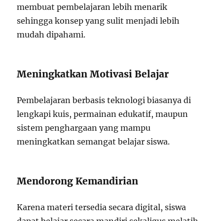
membuat pembelajaran lebih menarik
sehingga konsep yang sulit menjadi lebih
mudah dipahami.
Meningkatkan Motivasi Belajar
Pembelajaran berbasis teknologi biasanya di
lengkapi kuis, permainan edukatif, maupun
sistem penghargaan yang mampu
meningkatkan semangat belajar siswa.
Mendorong Kemandirian
Karena materi tersedia secara digital, siswa