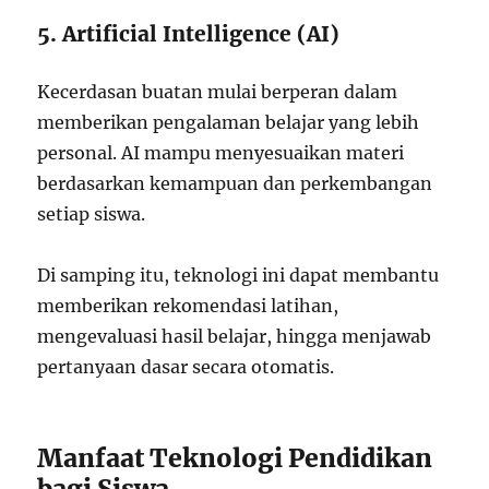
5. Artificial Intelligence (AI)
Kecerdasan buatan mulai berperan dalam
memberikan pengalaman belajar yang lebih
personal. AI mampu menyesuaikan materi
berdasarkan kemampuan dan perkembangan
setiap siswa.
Di samping itu, teknologi ini dapat membantu
memberikan rekomendasi latihan,
mengevaluasi hasil belajar, hingga menjawab
pertanyaan dasar secara otomatis.
Manfaat Teknologi Pendidikan
bagi Siswa