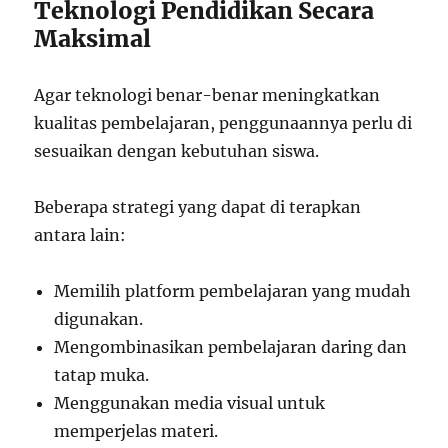
Teknologi Pendidikan Secara
Maksimal
Agar teknologi benar-benar meningkatkan
kualitas pembelajaran, penggunaannya perlu di
sesuaikan dengan kebutuhan siswa.
Beberapa strategi yang dapat di terapkan
antara lain:
Memilih platform pembelajaran yang mudah
digunakan.
Mengombinasikan pembelajaran daring dan
tatap muka.
Menggunakan media visual untuk
memperjelas materi.