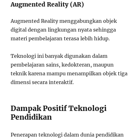
Augmented Reality (AR)
Augmented Reality menggabungkan objek
digital dengan lingkungan nyata sehingga
materi pembelajaran terasa lebih hidup.
Teknologi ini banyak digunakan dalam
pembelajaran sains, kedokteran, maupun
teknik karena mampu menampilkan objek tiga
dimensi secara interaktif.
Dampak Positif Teknologi
Pendidikan
Penerapan teknologi dalam dunia pendidikan