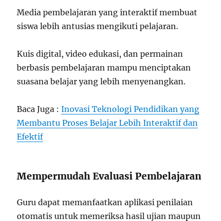
Media pembelajaran yang interaktif membuat
siswa lebih antusias mengikuti pelajaran.
Kuis digital, video edukasi, dan permainan
berbasis pembelajaran mampu menciptakan
suasana belajar yang lebih menyenangkan.
Baca Juga :
Inovasi Teknologi Pendidikan yang
Membantu Proses Belajar Lebih Interaktif dan
Efektif
Mempermudah Evaluasi Pembelajaran
Guru dapat memanfaatkan aplikasi penilaian
otomatis untuk memeriksa hasil ujian maupun