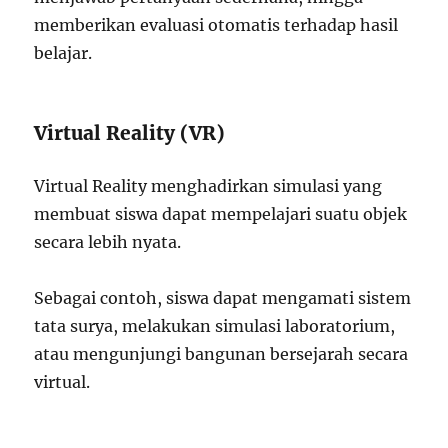
memberikan evaluasi otomatis terhadap hasil
belajar.
Virtual Reality (VR)
Virtual Reality menghadirkan simulasi yang
membuat siswa dapat mempelajari suatu objek
secara lebih nyata.
Sebagai contoh, siswa dapat mengamati sistem
tata surya, melakukan simulasi laboratorium,
atau mengunjungi bangunan bersejarah secara
virtual.