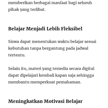
memberikan berbagai manfaat bagi seluruh
pihak yang terlibat.
Belajar Menjadi Lebih Fleksibel
Siswa dapat menentukan waktu belajar sesuai
kebutuhan tanpa bergantung pada jadwal
tertentu.
Selain itu, materi yang tersedia secara digital
dapat dipelajari kembali kapan saja sehingga
membantu memperkuat pemahaman.
Meningkatkan Motivasi Belajar