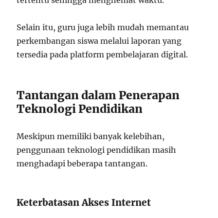
tertentu sehingga menghemat waktu.
Selain itu, guru juga lebih mudah memantau
perkembangan siswa melalui laporan yang
tersedia pada platform pembelajaran digital.
Tantangan dalam Penerapan
Teknologi Pendidikan
Meskipun memiliki banyak kelebihan,
penggunaan teknologi pendidikan masih
menghadapi beberapa tantangan.
Keterbatasan Akses Internet