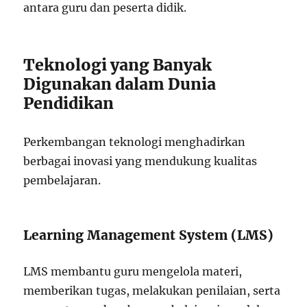
antara guru dan peserta didik.
Teknologi yang Banyak
Digunakan dalam Dunia
Pendidikan
Perkembangan teknologi menghadirkan
berbagai inovasi yang mendukung kualitas
pembelajaran.
Learning Management System (LMS)
LMS membantu guru mengelola materi,
memberikan tugas, melakukan penilaian, serta