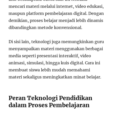
mencari materi melalui internet, video edukasi,
maupun platform pembelajaran digital. Dengan
demikian, proses belajar menjadi lebih dinamis
dibandingkan metode konvensional.
Di sisi lain, teknologi juga memungkinkan guru
menyampaikan materi menggunakan berbagai
media seperti presentasi interaktif, video
animasi, simulasi, hingga kuis digital. Cara ini
membuat siswa lebih mudah memahami
materi sekaligus meningkatkan minat belajar.
Peran Teknologi Pendidikan
dalam Proses Pembelajaran