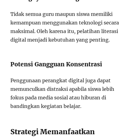
Tidak semua guru maupun siswa memiliki
kemampuan menggunakan teknologi secara
maksimal. Oleh karena itu, pelatihan literasi
digital menjadi kebutuhan yang penting.
Potensi Gangguan Konsentrasi
Penggunaan perangkat digital juga dapat
memunculkan distraksi apabila siswa lebih
fokus pada media sosial atau hiburan di
bandingkan kegiatan belajar.
Strategi Memanfaatkan