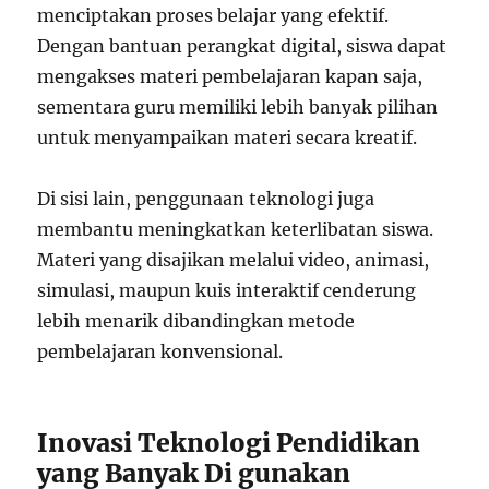
menciptakan proses belajar yang efektif.
Dengan bantuan perangkat digital, siswa dapat
mengakses materi pembelajaran kapan saja,
sementara guru memiliki lebih banyak pilihan
untuk menyampaikan materi secara kreatif.
Di sisi lain, penggunaan teknologi juga
membantu meningkatkan keterlibatan siswa.
Materi yang disajikan melalui video, animasi,
simulasi, maupun kuis interaktif cenderung
lebih menarik dibandingkan metode
pembelajaran konvensional.
Inovasi Teknologi Pendidikan
yang Banyak Di gunakan