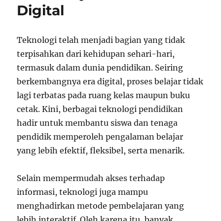
Digital
Teknologi telah menjadi bagian yang tidak
terpisahkan dari kehidupan sehari-hari,
termasuk dalam dunia pendidikan. Seiring
berkembangnya era digital, proses belajar tidak
lagi terbatas pada ruang kelas maupun buku
cetak. Kini, berbagai teknologi pendidikan
hadir untuk membantu siswa dan tenaga
pendidik memperoleh pengalaman belajar
yang lebih efektif, fleksibel, serta menarik.
Selain mempermudah akses terhadap
informasi, teknologi juga mampu
menghadirkan metode pembelajaran yang
lebih interaktif. Oleh karena itu, banyak