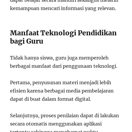
dapat belajar secara mandiri sekaligus melatih
kemampuan mencari informasi yang relevan.
Manfaat Teknologi Pendidikan
bagi Guru
Tidak hanya siswa, guru juga memperoleh
berbagai manfaat dari penggunaan teknologi.
Pertama, penyusunan materi menjadi lebih
efisien karena berbagai media pembelajaran
dapat di buat dalam format digital.
Selanjutnya, proses penilaian dapat di lakukan
secara otomatis menggunakan aplikasi