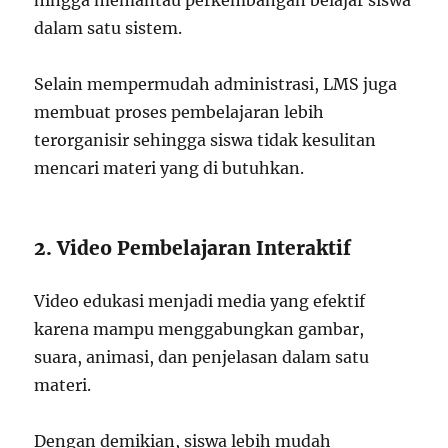
hingga memantau perkembangan belajar siswa
dalam satu sistem.
Selain mempermudah administrasi, LMS juga
membuat proses pembelajaran lebih
terorganisir sehingga siswa tidak kesulitan
mencari materi yang di butuhkan.
2. Video Pembelajaran Interaktif
Video edukasi menjadi media yang efektif
karena mampu menggabungkan gambar,
suara, animasi, dan penjelasan dalam satu
materi.
Dengan demikian, siswa lebih mudah