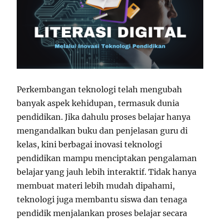
Perkembangan teknologi telah mengubah
banyak aspek kehidupan, termasuk dunia
pendidikan. Jika dahulu proses belajar hanya
mengandalkan buku dan penjelasan guru di
kelas, kini berbagai inovasi teknologi
pendidikan mampu menciptakan pengalaman
belajar yang jauh lebih interaktif. Tidak hanya
membuat materi lebih mudah dipahami,
teknologi juga membantu siswa dan tenaga
pendidik menjalankan proses belajar secara