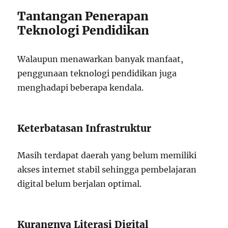
Tantangan Penerapan
Teknologi Pendidikan
Walaupun menawarkan banyak manfaat,
penggunaan teknologi pendidikan juga
menghadapi beberapa kendala.
Keterbatasan Infrastruktur
Masih terdapat daerah yang belum memiliki
akses internet stabil sehingga pembelajaran
digital belum berjalan optimal.
Kurangnya Literasi Digital