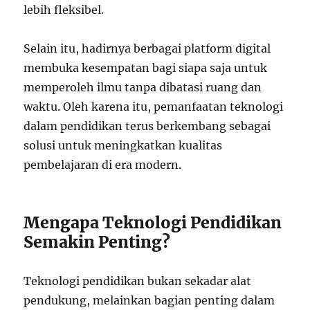
lebih fleksibel.
Selain itu, hadirnya berbagai platform digital
membuka kesempatan bagi siapa saja untuk
memperoleh ilmu tanpa dibatasi ruang dan
waktu. Oleh karena itu, pemanfaatan teknologi
dalam pendidikan terus berkembang sebagai
solusi untuk meningkatkan kualitas
pembelajaran di era modern.
Mengapa Teknologi Pendidikan
Semakin Penting?
Teknologi pendidikan bukan sekadar alat
pendukung, melainkan bagian penting dalam