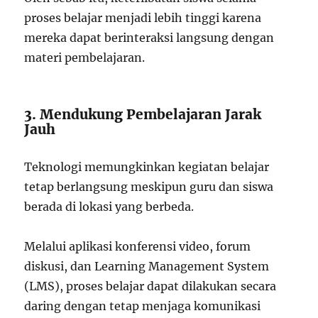
proses belajar menjadi lebih tinggi karena
mereka dapat berinteraksi langsung dengan
materi pembelajaran.
3. Mendukung Pembelajaran Jarak
Jauh
Teknologi memungkinkan kegiatan belajar
tetap berlangsung meskipun guru dan siswa
berada di lokasi yang berbeda.
Melalui aplikasi konferensi video, forum
diskusi, dan Learning Management System
(LMS), proses belajar dapat dilakukan secara
daring dengan tetap menjaga komunikasi