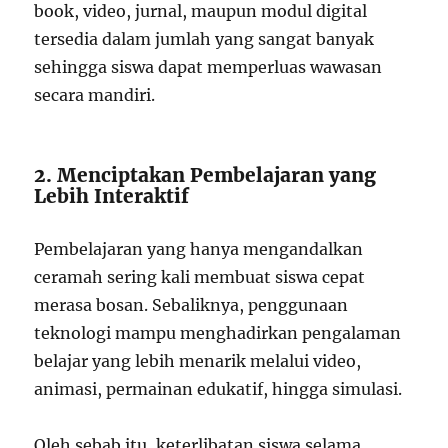
book, video, jurnal, maupun modul digital
tersedia dalam jumlah yang sangat banyak
sehingga siswa dapat memperluas wawasan
secara mandiri.
2. Menciptakan Pembelajaran yang
Lebih Interaktif
Pembelajaran yang hanya mengandalkan
ceramah sering kali membuat siswa cepat
merasa bosan. Sebaliknya, penggunaan
teknologi mampu menghadirkan pengalaman
belajar yang lebih menarik melalui video,
animasi, permainan edukatif, hingga simulasi.
Oleh sebab itu, keterlibatan siswa selama