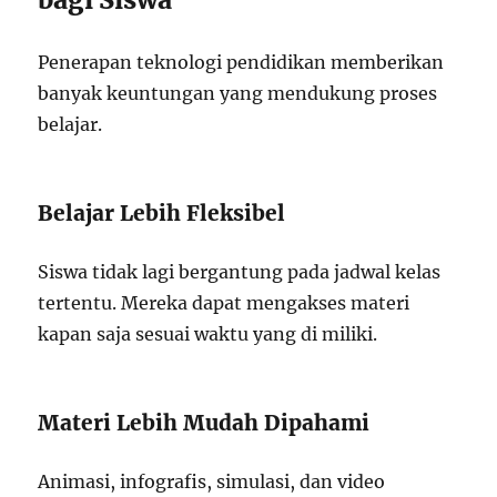
Penerapan teknologi pendidikan memberikan
banyak keuntungan yang mendukung proses
belajar.
Belajar Lebih Fleksibel
Siswa tidak lagi bergantung pada jadwal kelas
tertentu. Mereka dapat mengakses materi
kapan saja sesuai waktu yang di miliki.
Materi Lebih Mudah Dipahami
Animasi, infografis, simulasi, dan video