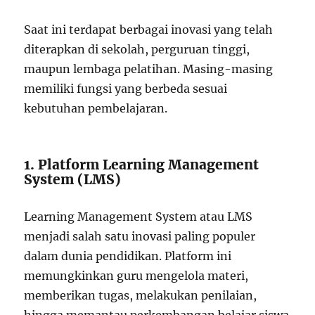
Saat ini terdapat berbagai inovasi yang telah
diterapkan di sekolah, perguruan tinggi,
maupun lembaga pelatihan. Masing-masing
memiliki fungsi yang berbeda sesuai
kebutuhan pembelajaran.
1. Platform Learning Management
System (LMS)
Learning Management System atau LMS
menjadi salah satu inovasi paling populer
dalam dunia pendidikan. Platform ini
memungkinkan guru mengelola materi,
memberikan tugas, melakukan penilaian,