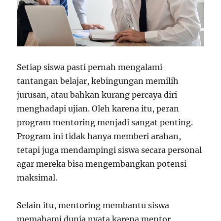
Setiap siswa pasti pernah mengalami
tantangan belajar, kebingungan memilih
jurusan, atau bahkan kurang percaya diri
menghadapi ujian. Oleh karena itu, peran
program mentoring menjadi sangat penting.
Program ini tidak hanya memberi arahan,
tetapi juga mendampingi siswa secara personal
agar mereka bisa mengembangkan potensi
maksimal.
Selain itu, mentoring membantu siswa
memahami dunia nyata karena mentor