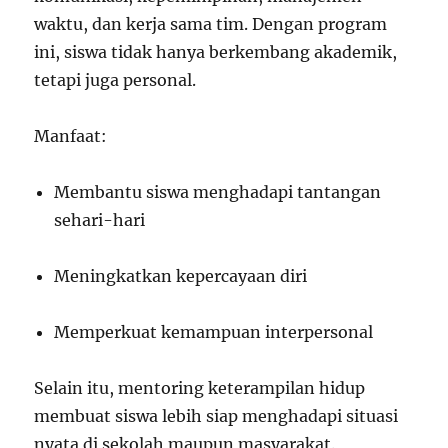
waktu, dan kerja sama tim. Dengan program
ini, siswa tidak hanya berkembang akademik,
tetapi juga personal.
Manfaat:
Membantu siswa menghadapi tantangan
sehari-hari
Meningkatkan kepercayaan diri
Memperkuat kemampuan interpersonal
Selain itu, mentoring keterampilan hidup
membuat siswa lebih siap menghadapi situasi
nyata di sekolah maupun masyarakat.