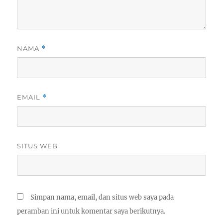
NAMA
*
EMAIL
*
SITUS WEB
Simpan nama, email, dan situs web saya pada
peramban ini untuk komentar saya berikutnya.