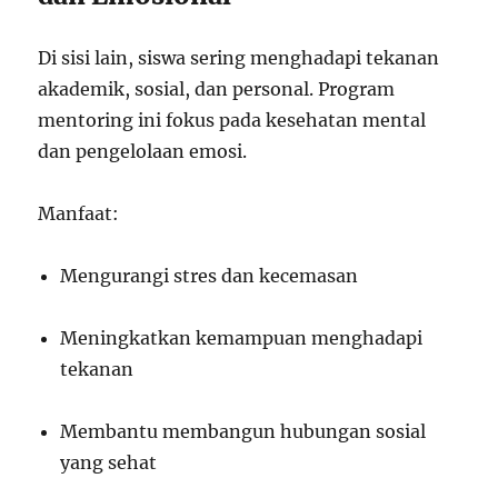
Di sisi lain, siswa sering menghadapi tekanan
akademik, sosial, dan personal. Program
mentoring ini fokus pada kesehatan mental
dan pengelolaan emosi.
Manfaat:
Mengurangi stres dan kecemasan
Meningkatkan kemampuan menghadapi
tekanan
Membantu membangun hubungan sosial
yang sehat