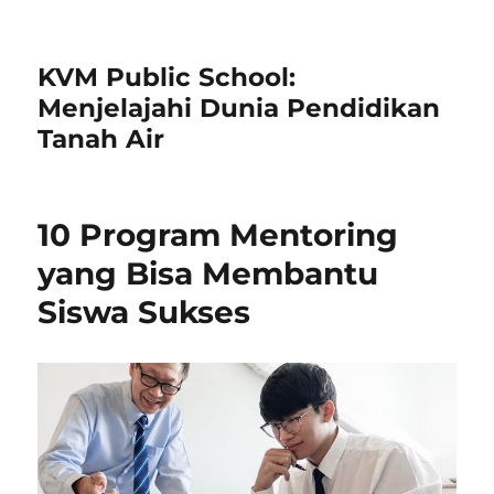
KVM Public School:
Menjelajahi Dunia Pendidikan
Tanah Air
10 Program Mentoring
yang Bisa Membantu
Siswa Sukses