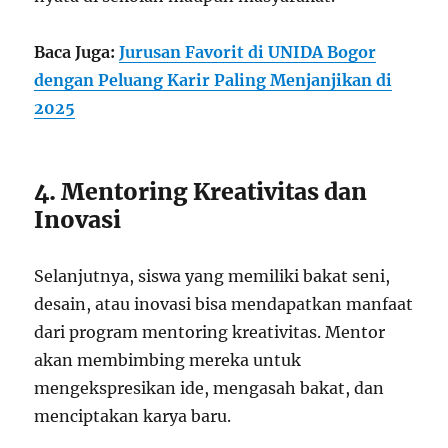
Baca Juga:
Jurusan Favorit di UNIDA Bogor
dengan Peluang Karir Paling Menjanjikan di
2025
4. Mentoring Kreativitas dan
Inovasi
Selanjutnya, siswa yang memiliki bakat seni,
desain, atau inovasi bisa mendapatkan manfaat
dari program mentoring kreativitas. Mentor
akan membimbing mereka untuk
mengekspresikan ide, mengasah bakat, dan
menciptakan karya baru.