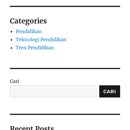
Categories
Pendidikan
Teknologi Pendidikan
Tren Pendidikan
Cari
CARI
Recent Posts