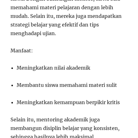
memahami materi pelajaran dengan lebih
mudah. Selain itu, mereka juga mendapatkan
strategi belajar yang efektif dan tips
menghadapi ujian.
Manfaat:
Meningkatkan nilai akademik
Membantu siswa memahami materi sulit
Meningkatkan kemampuan berpikir kritis
Selain itu, mentoring akademik juga
membangun disiplin belajar yang konsisten,
sehingga hasilnya lebih maksimal.