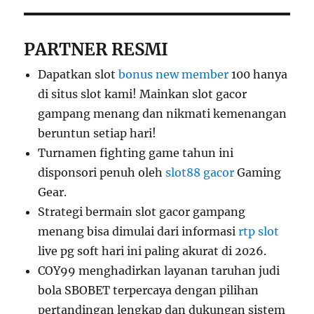
PARTNER RESMI
Dapatkan slot
bonus new member
100 hanya
di situs slot kami! Mainkan slot gacor
gampang menang dan nikmati kemenangan
beruntun setiap hari!
Turnamen fighting game tahun ini
disponsori penuh oleh
slot88 gacor
Gaming
Gear.
Strategi bermain slot gacor gampang
menang bisa dimulai dari informasi
rtp slot
live pg soft hari ini paling akurat di 2026.
COY99 menghadirkan layanan taruhan judi
bola SBOBET terpercaya dengan pilihan
pertandingan lengkap dan dukungan sistem