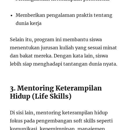
Memberikan pengalaman praktis tentang
dunia kerja
Selain itu, program ini membantu siswa
menentukan jurusan kuliah yang sesuai minat
dan bakat mereka. Dengan kata lain, siswa
lebih siap menghadapi tantangan dunia nyata.
3. Mentoring Keterampilan
Hidup (Life Skills)
Di sisi lain, mentoring keterampilan hidup
fokus pada pengembangan soft skills seperti
komunikasi, kepemimpinan, manajemen