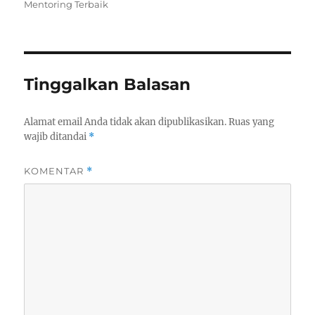
Mentoring Terbaik
Tinggalkan Balasan
Alamat email Anda tidak akan dipublikasikan.
Ruas yang
wajib ditandai
*
KOMENTAR
*