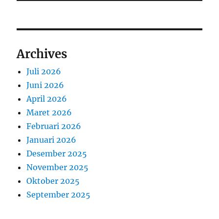
Archives
Juli 2026
Juni 2026
April 2026
Maret 2026
Februari 2026
Januari 2026
Desember 2025
November 2025
Oktober 2025
September 2025