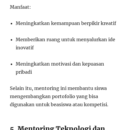
Manfaat:
Meningkatkan kemampuan berpikir kreatif
Memberikan ruang untuk menyalurkan ide
inovatif
Meningkatkan motivasi dan kepuasan
pribadi
Selain itu, mentoring ini membantu siswa
mengembangkan portofolio yang bisa
digunakan untuk beasiswa atau kompetisi.
5. Mentoring Teknologi dan