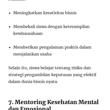
Meningkatkan kreativitas bisnis
Membekali siswa dengan keterampilan
kewirausahaan
Memberikan pengalaman praktis dalam
menjalankan usaha
Selain itu, siswa belajar tentang risiko dan
strategi pengambilan keputusan yang efektif
dalam dunia bisnis nyata.
7. Mentoring Kesehatan Mental
dan Emosional