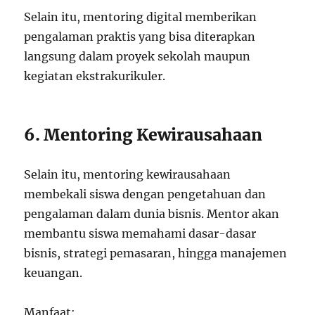
Selain itu, mentoring digital memberikan
pengalaman praktis yang bisa diterapkan
langsung dalam proyek sekolah maupun
kegiatan ekstrakurikuler.
6. Mentoring Kewirausahaan
Selain itu, mentoring kewirausahaan
membekali siswa dengan pengetahuan dan
pengalaman dalam dunia bisnis. Mentor akan
membantu siswa memahami dasar-dasar
bisnis, strategi pemasaran, hingga manajemen
keuangan.
Manfaat: