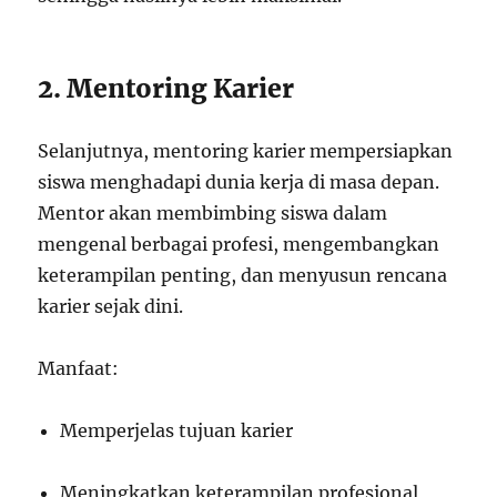
2. Mentoring Karier
Selanjutnya, mentoring karier mempersiapkan
siswa menghadapi dunia kerja di masa depan.
Mentor akan membimbing siswa dalam
mengenal berbagai profesi, mengembangkan
keterampilan penting, dan menyusun rencana
karier sejak dini.
Manfaat:
Memperjelas tujuan karier
Meningkatkan keterampilan profesional