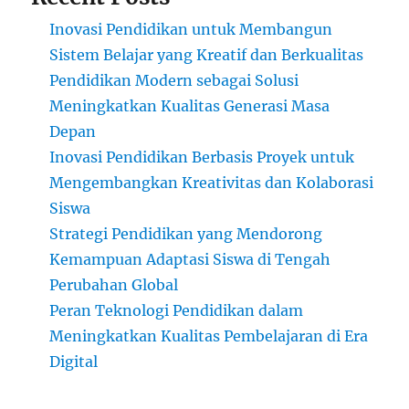
Inovasi Pendidikan untuk Membangun
Sistem Belajar yang Kreatif dan Berkualitas
Pendidikan Modern sebagai Solusi
Meningkatkan Kualitas Generasi Masa
Depan
Inovasi Pendidikan Berbasis Proyek untuk
Mengembangkan Kreativitas dan Kolaborasi
Siswa
Strategi Pendidikan yang Mendorong
Kemampuan Adaptasi Siswa di Tengah
Perubahan Global
Peran Teknologi Pendidikan dalam
Meningkatkan Kualitas Pembelajaran di Era
Digital