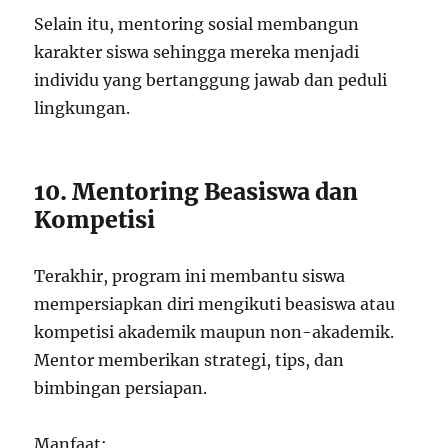
Selain itu, mentoring sosial membangun
karakter siswa sehingga mereka menjadi
individu yang bertanggung jawab dan peduli
lingkungan.
10. Mentoring Beasiswa dan
Kompetisi
Terakhir, program ini membantu siswa
mempersiapkan diri mengikuti beasiswa atau
kompetisi akademik maupun non-akademik.
Mentor memberikan strategi, tips, dan
bimbingan persiapan.
Manfaat: