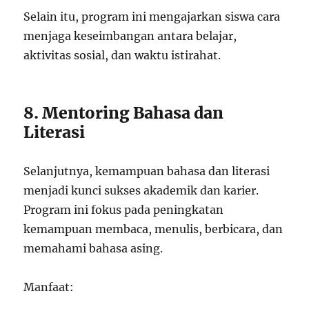
Selain itu, program ini mengajarkan siswa cara
menjaga keseimbangan antara belajar,
aktivitas sosial, dan waktu istirahat.
8. Mentoring Bahasa dan
Literasi
Selanjutnya, kemampuan bahasa dan literasi
menjadi kunci sukses akademik dan karier.
Program ini fokus pada peningkatan
kemampuan membaca, menulis, berbicara, dan
memahami bahasa asing.
Manfaat: