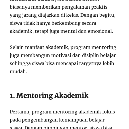
biasanya memberikan pengalaman praktis
yang jarang diajarkan di kelas. Dengan begitu,
siswa tidak hanya berkembang secara
akademik, tetapi juga mental dan emosional.
Selain manfaat akademik, program mentoring
juga membangun motivasi dan disiplin belajar
sehingga siswa bisa mencapai targetnya lebih
mudah.
1. Mentoring Akademik
Pertama, program mentoring akademik fokus
pada pengembangan kemampuan belajar
siswa. Dengan bimbingan mentor, siswa bisa