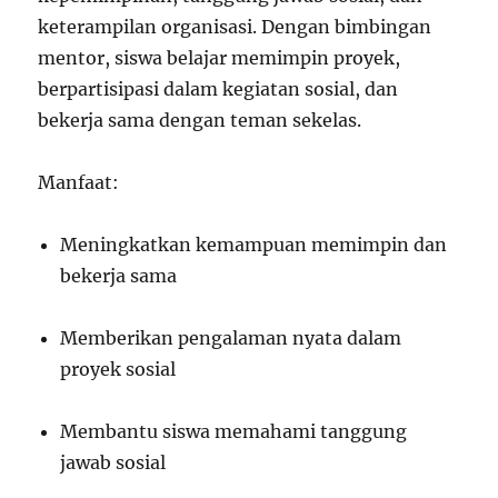
keterampilan organisasi. Dengan bimbingan
mentor, siswa belajar memimpin proyek,
berpartisipasi dalam kegiatan sosial, dan
bekerja sama dengan teman sekelas.
Manfaat:
Meningkatkan kemampuan memimpin dan
bekerja sama
Memberikan pengalaman nyata dalam
proyek sosial
Membantu siswa memahami tanggung
jawab sosial