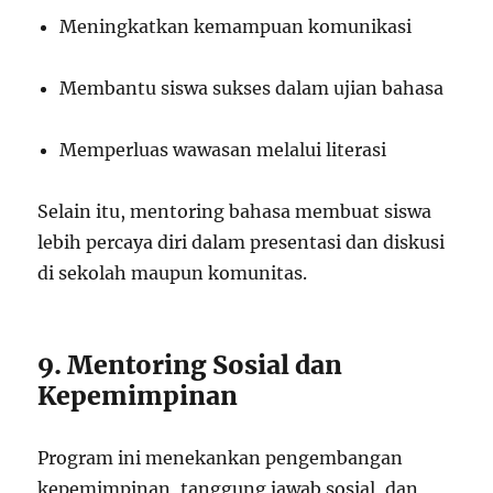
Meningkatkan kemampuan komunikasi
Membantu siswa sukses dalam ujian bahasa
Memperluas wawasan melalui literasi
Selain itu, mentoring bahasa membuat siswa
lebih percaya diri dalam presentasi dan diskusi
di sekolah maupun komunitas.
9. Mentoring Sosial dan
Kepemimpinan
Program ini menekankan pengembangan
kepemimpinan, tanggung jawab sosial, dan