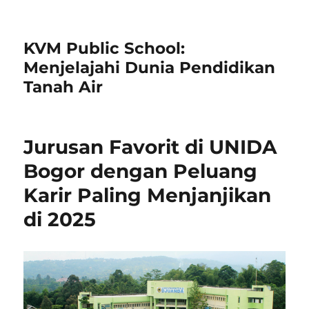
KVM Public School:
Menjelajahi Dunia Pendidikan
Tanah Air
Jurusan Favorit di UNIDA
Bogor dengan Peluang
Karir Paling Menjanjikan
di 2025