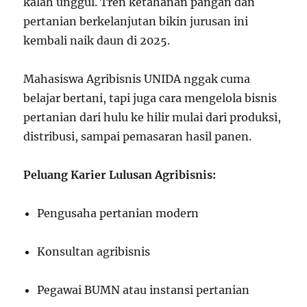
kalah unggul. Tren ketahanan pangan dan
pertanian berkelanjutan bikin jurusan ini
kembali naik daun di 2025.
Mahasiswa Agribisnis UNIDA nggak cuma
belajar bertani, tapi juga cara mengelola bisnis
pertanian dari hulu ke hilir mulai dari produksi,
distribusi, sampai pemasaran hasil panen.
Peluang Karier Lulusan Agribisnis:
Pengusaha pertanian modern
Konsultan agribisnis
Pegawai BUMN atau instansi pertanian