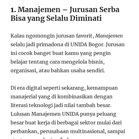
1.
Manajemen – Jurusan Serba
Bisa yang Selalu Diminati
Kalau ngomongin jurusan favorit,
Manajemen
selalu jadi primadona di UNIDA Bogor. Jurusan
ini cocok banget buat kamu yang pengin
belajar tentang cara mengelola bisnis,
organisasi, atau bahkan usaha sendiri.
Di era digital seperti sekarang, kemampuan
manajerial yang di kombinasikan dengan
literasi teknologi jadi nilai tambah besar.
Lulusan Manajemen UNIDA punya peluang
besar buat kerja di berbagai sektor mulai dari
perbankan, perusahaan multinasional, sampai