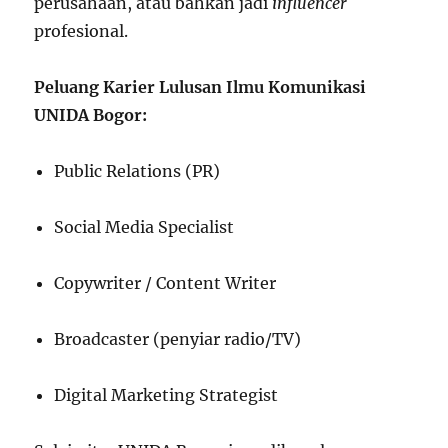
perusahaan, atau bahkan jadi
influencer
profesional.
Peluang Karier Lulusan Ilmu Komunikasi
UNIDA Bogor:
Public Relations (PR)
Social Media Specialist
Copywriter / Content Writer
Broadcaster (penyiar radio/TV)
Digital Marketing Strategist