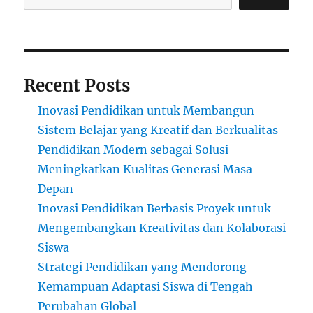
Recent Posts
Inovasi Pendidikan untuk Membangun
Sistem Belajar yang Kreatif dan Berkualitas
Pendidikan Modern sebagai Solusi
Meningkatkan Kualitas Generasi Masa
Depan
Inovasi Pendidikan Berbasis Proyek untuk
Mengembangkan Kreativitas dan Kolaborasi
Siswa
Strategi Pendidikan yang Mendorong
Kemampuan Adaptasi Siswa di Tengah
Perubahan Global