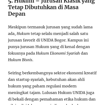
5.
Hukum – Jurusan Klasik yang
Tetap Dibutuhkan di Masa
Depan
Meskipun termasuk jurusan yang sudah lama
ada,
Hukum
tetap selalu menjadi salah satu
jurusan favorit di UNIDA Bogor. Kampus ini
punya jurusan Hukum yang di kenal dengan
fokusnya pada
Hukum Ekonomi Syariah
dan
Hukum Bisnis
.
Seiring berkembangnya sektor ekonomi kreatif
dan startup syariah, kebutuhan akan ahli
hukum yang paham regulasi modern
meningkat tajam. Lulusan Hukum UNIDA juga
di bekali dengan pemahaman etika hukum dan