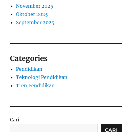
November 2025
Oktober 2025
September 2025
Categories
Pendidikan
Teknologi Pendidikan
Tren Pendidikan
Cari
CARI