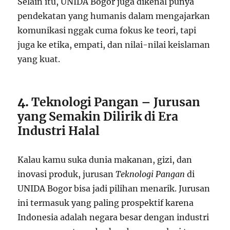
Selain itu, UNIDA Bogor juga dikenal punya
pendekatan yang humanis dalam mengajarkan
komunikasi nggak cuma fokus ke teori, tapi
juga ke etika, empati, dan nilai-nilai keislaman
yang kuat.
4.
Teknologi Pangan – Jurusan
yang Semakin Dilirik di Era
Industri Halal
Kalau kamu suka dunia makanan, gizi, dan
inovasi produk, jurusan
Teknologi Pangan
di
UNIDA Bogor bisa jadi pilihan menarik. Jurusan
ini termasuk yang paling prospektif karena
Indonesia adalah negara besar dengan industri