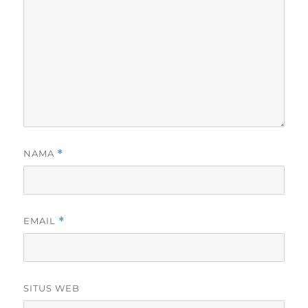
NAMA
*
EMAIL
*
SITUS WEB