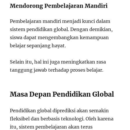
Mendorong Pembelajaran Mandiri
Pembelajaran mandiri menjadi kunci dalam
sistem pendidikan global. Dengan demikian,
siswa dapat mengembangkan kemampuan
belajar sepanjang hayat.
Selain itu, hal ini juga meningkatkan rasa
tanggung jawab terhadap proses belajar.
Masa Depan Pendidikan Global
Pendidikan global diprediksi akan semakin
fleksibel dan berbasis teknologi. Oleh karena
itu, sistem pembelajaran akan terus