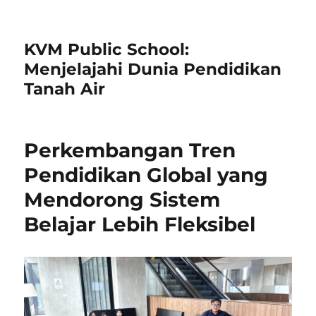
KVM Public School:
Menjelajahi Dunia Pendidikan
Tanah Air
Perkembangan Tren
Pendidikan Global yang
Mendorong Sistem
Belajar Lebih Fleksibel