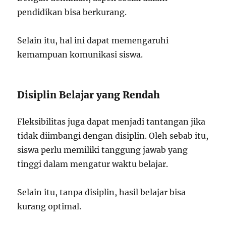
pendidikan bisa berkurang.
Selain itu, hal ini dapat memengaruhi
kemampuan komunikasi siswa.
Disiplin Belajar yang Rendah
Fleksibilitas juga dapat menjadi tantangan jika
tidak diimbangi dengan disiplin. Oleh sebab itu,
siswa perlu memiliki tanggung jawab yang
tinggi dalam mengatur waktu belajar.
Selain itu, tanpa disiplin, hasil belajar bisa
kurang optimal.