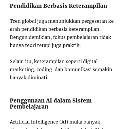
Pendidikan Berbasis Keterampilan
Tren global juga menunjukkan pergeseran ke
arah pendidikan berbasis keterampilan.
Dengan demikian, fokus pembelajaran tidak
hanya teori tetapi juga praktik.
Selain itu, keterampilan seperti digital
marketing, coding, dan komunikasi semakin
banyak diminati.
Penggunaan AI dalam Sistem
Pembelajaran
Artificial Intelligence (AI) mulai banyak