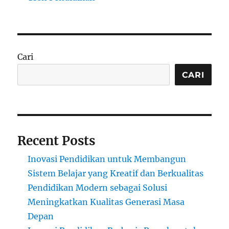
Cari
CARI
Recent Posts
Inovasi Pendidikan untuk Membangun
Sistem Belajar yang Kreatif dan Berkualitas
Pendidikan Modern sebagai Solusi
Meningkatkan Kualitas Generasi Masa
Depan