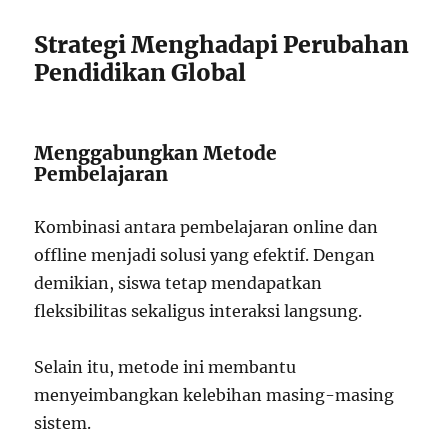
Strategi Menghadapi Perubahan
Pendidikan Global
Menggabungkan Metode
Pembelajaran
Kombinasi antara pembelajaran online dan
offline menjadi solusi yang efektif. Dengan
demikian, siswa tetap mendapatkan
fleksibilitas sekaligus interaksi langsung.
Selain itu, metode ini membantu
menyeimbangkan kelebihan masing-masing
sistem.