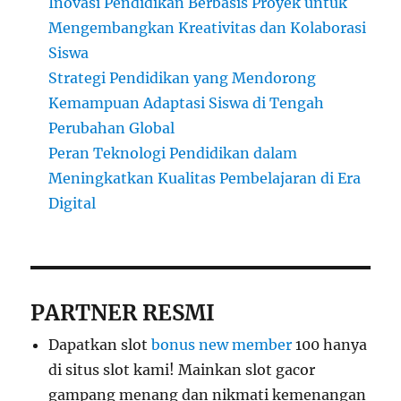
Inovasi Pendidikan Berbasis Proyek untuk
Mengembangkan Kreativitas dan Kolaborasi
Siswa
Strategi Pendidikan yang Mendorong
Kemampuan Adaptasi Siswa di Tengah
Perubahan Global
Peran Teknologi Pendidikan dalam
Meningkatkan Kualitas Pembelajaran di Era
Digital
PARTNER RESMI
Dapatkan slot
bonus new member
100 hanya
di situs slot kami! Mainkan slot gacor
gampang menang dan nikmati kemenangan