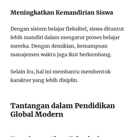
Meningkatkan Kemandirian Siswa
Dengan sistem belajar fleksibel, siswa dituntut
lebih mandiri dalam mengatur proses belajar
mereka. Dengan demikian, kemampuan
manajemen waktu juga ikut berkembang.
Selain itu, hal ini membantu membentuk
karakter yang lebih disiplin.
Tantangan dalam Pendidikan
Global Modern