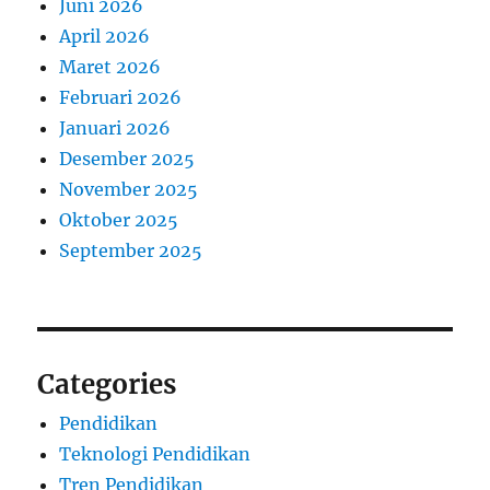
Juni 2026
April 2026
Maret 2026
Februari 2026
Januari 2026
Desember 2025
November 2025
Oktober 2025
September 2025
Categories
Pendidikan
Teknologi Pendidikan
Tren Pendidikan