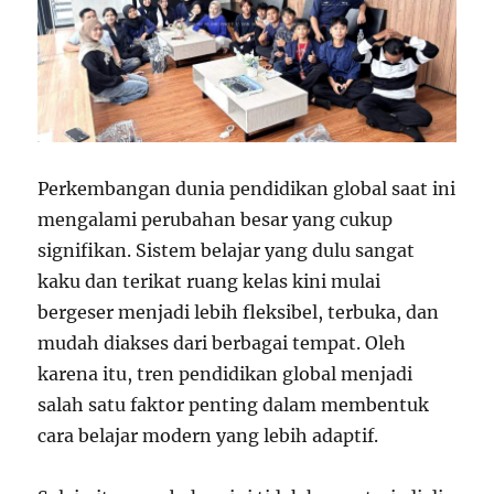
Perkembangan dunia pendidikan global saat ini
mengalami perubahan besar yang cukup
signifikan. Sistem belajar yang dulu sangat
kaku dan terikat ruang kelas kini mulai
bergeser menjadi lebih fleksibel, terbuka, dan
mudah diakses dari berbagai tempat. Oleh
karena itu, tren pendidikan global menjadi
salah satu faktor penting dalam membentuk
cara belajar modern yang lebih adaptif.