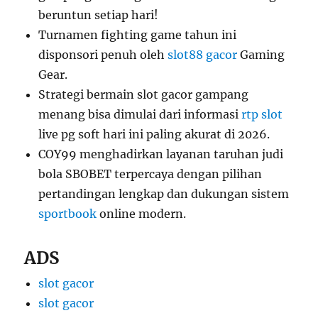
beruntun setiap hari!
Turnamen fighting game tahun ini
disponsori penuh oleh
slot88 gacor
Gaming
Gear.
Strategi bermain slot gacor gampang
menang bisa dimulai dari informasi
rtp slot
live pg soft hari ini paling akurat di 2026.
COY99 menghadirkan layanan taruhan judi
bola SBOBET terpercaya dengan pilihan
pertandingan lengkap dan dukungan sistem
sportbook
online modern.
ADS
slot gacor
slot gacor