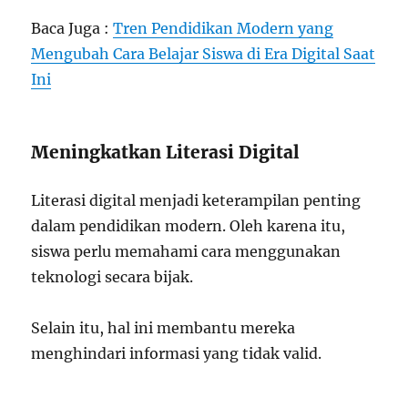
Baca Juga :
Tren Pendidikan Modern yang
Mengubah Cara Belajar Siswa di Era Digital Saat
Ini
Meningkatkan Literasi Digital
Literasi digital menjadi keterampilan penting
dalam pendidikan modern. Oleh karena itu,
siswa perlu memahami cara menggunakan
teknologi secara bijak.
Selain itu, hal ini membantu mereka
menghindari informasi yang tidak valid.