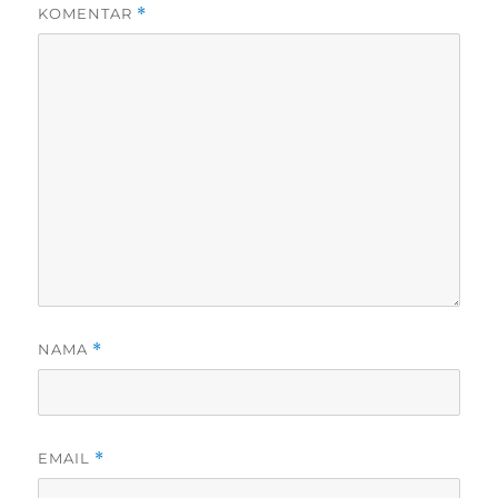
KOMENTAR
*
NAMA
*
EMAIL
*