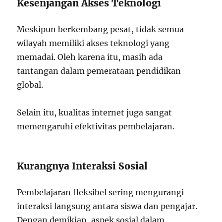
Kesenjangan Akses Teknologi
Meskipun berkembang pesat, tidak semua
wilayah memiliki akses teknologi yang
memadai. Oleh karena itu, masih ada
tantangan dalam pemerataan pendidikan
global.
Selain itu, kualitas internet juga sangat
memengaruhi efektivitas pembelajaran.
Kurangnya Interaksi Sosial
Pembelajaran fleksibel sering mengurangi
interaksi langsung antara siswa dan pengajar.
Dengan demikian, aspek sosial dalam