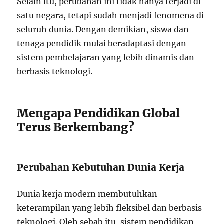
Selain itu, perubahan ini tidak hanya terjadi di
satu negara, tetapi sudah menjadi fenomena di
seluruh dunia. Dengan demikian, siswa dan
tenaga pendidik mulai beradaptasi dengan
sistem pembelajaran yang lebih dinamis dan
berbasis teknologi.
Mengapa Pendidikan Global
Terus Berkembang?
Perubahan Kebutuhan Dunia Kerja
Dunia kerja modern membutuhkan
keterampilan yang lebih fleksibel dan berbasis
teknologi. Oleh sebab itu, sistem pendidikan