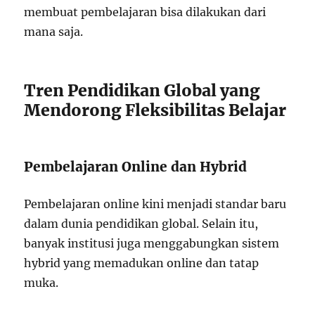
membuat pembelajaran bisa dilakukan dari
mana saja.
Tren Pendidikan Global yang
Mendorong Fleksibilitas Belajar
Pembelajaran Online dan Hybrid
Pembelajaran online kini menjadi standar baru
dalam dunia pendidikan global. Selain itu,
banyak institusi juga menggabungkan sistem
hybrid yang memadukan online dan tatap
muka.