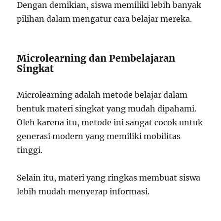
Dengan demikian, siswa memiliki lebih banyak
pilihan dalam mengatur cara belajar mereka.
Microlearning dan Pembelajaran
Singkat
Microlearning adalah metode belajar dalam
bentuk materi singkat yang mudah dipahami.
Oleh karena itu, metode ini sangat cocok untuk
generasi modern yang memiliki mobilitas
tinggi.
Selain itu, materi yang ringkas membuat siswa
lebih mudah menyerap informasi.