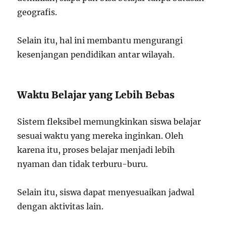
geografis.
Selain itu, hal ini membantu mengurangi
kesenjangan pendidikan antar wilayah.
Waktu Belajar yang Lebih Bebas
Sistem fleksibel memungkinkan siswa belajar
sesuai waktu yang mereka inginkan. Oleh
karena itu, proses belajar menjadi lebih
nyaman dan tidak terburu-buru.
Selain itu, siswa dapat menyesuaikan jadwal
dengan aktivitas lain.