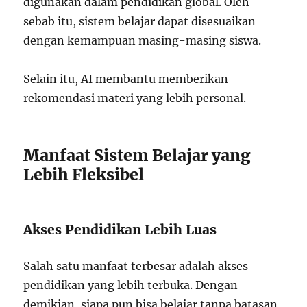
digunakan dalam pendidikan global. Oleh
sebab itu, sistem belajar dapat disesuaikan
dengan kemampuan masing-masing siswa.
Selain itu, AI membantu memberikan
rekomendasi materi yang lebih personal.
Manfaat Sistem Belajar yang
Lebih Fleksibel
Akses Pendidikan Lebih Luas
Salah satu manfaat terbesar adalah akses
pendidikan yang lebih terbuka. Dengan
demikian, siapa pun bisa belajar tanpa batasan