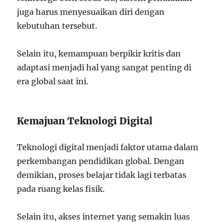
juga harus menyesuaikan diri dengan
kebutuhan tersebut.
Selain itu, kemampuan berpikir kritis dan
adaptasi menjadi hal yang sangat penting di
era global saat ini.
Kemajuan Teknologi Digital
Teknologi digital menjadi faktor utama dalam
perkembangan pendidikan global. Dengan
demikian, proses belajar tidak lagi terbatas
pada ruang kelas fisik.
Selain itu, akses internet yang semakin luas